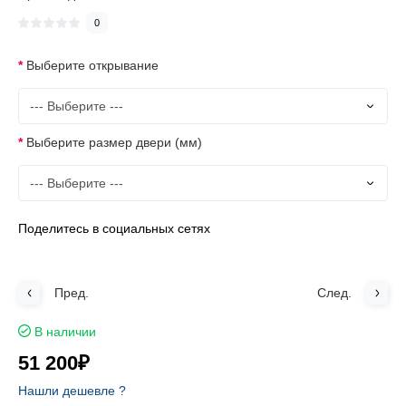
0
Выберите открывание
Выберите размер двери (мм)
Поделитесь в социальных сетях
Пред.
След.
В наличии
51 200₽
Нашли дешевле ?