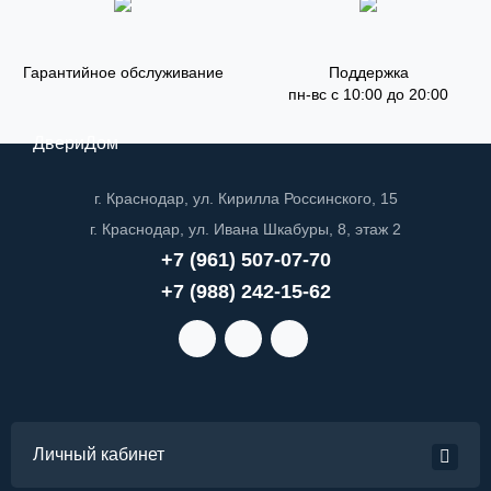
Гарантийное обслуживание
Поддержка
пн-вс с 10:00 до 20:00
ДвериДом
г. Краснодар, ул. Кирилла Россинского, 15
г. Краснодар, ул. Ивана Шкабуры, 8, этаж 2
+7 (961) 507-07-70
+7 (988) 242-15-62
Личный кабинет