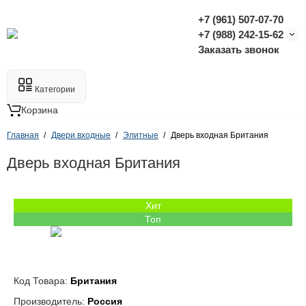
+7 (961) 507-07-70
+7 (988) 242-15-62
Заказать звонок
Категории
Корзина
Главная
Двери входные
Элитные
Дверь входная Британия
Дверь входная Британия
Хит
Топ
Код Товара:
Британия
Производитель:
Россия