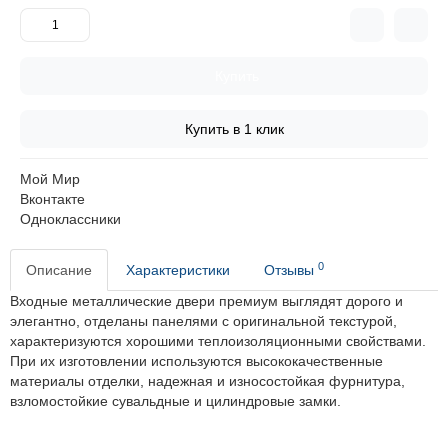
Купить
Купить в 1 клик
Мой Мир
Вконтакте
Одноклассники
0
Описание
Характеристики
Отзывы
Входные
металлические двери премиум
выглядят дорого и
элегантно, отделаны панелями с оригинальной текстурой,
характеризуются хорошими теплоизоляционными свойствами.
При их изготовлении используются
высококачественные
материалы отделки, надежная и износостойкая фурнитура,
взломостойкие сувальдные и цилиндровые замки.