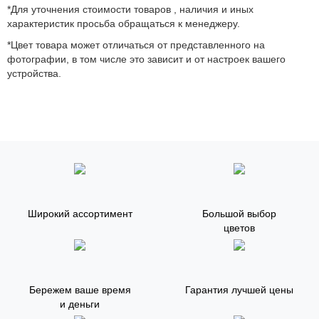
*Для уточнения стоимости товаров , наличия и иных
характеристик просьба обращаться к менеджеру.
*Цвет товара может отличаться от представленного на
фотографии, в том числе это зависит и от настроек вашего
устройства.
Широкий ассортимент
Большой выбор
цветов
Бережем ваше время
Гарантия лучшей цены
и деньги