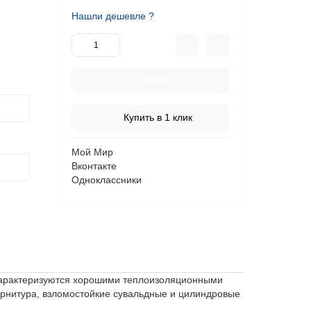
Нашли дешевле ?
Купить
Купить в 1 клик
Мой Мир
Вконтакте
Одноклассники
 характеризуются хорошими теплоизоляционными
рнитура, взломостойкие сувальдные и цилиндровые