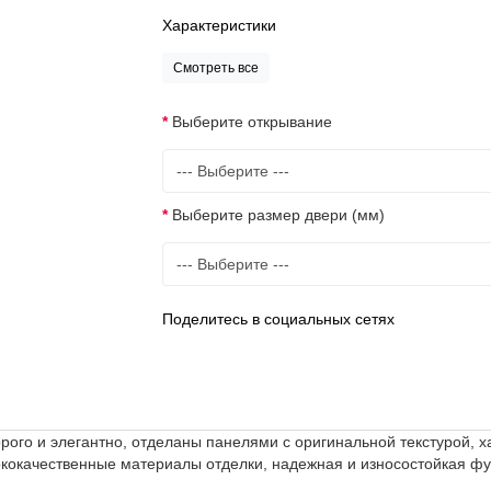
Характеристики
Смотреть все
Выберите открывание
Выберите размер двери (мм)
Поделитесь в социальных сетях
рого и элегантно, отделаны панелями с оригинальной текстурой,
кокачественные материалы отделки, надежная и износостойкая фу