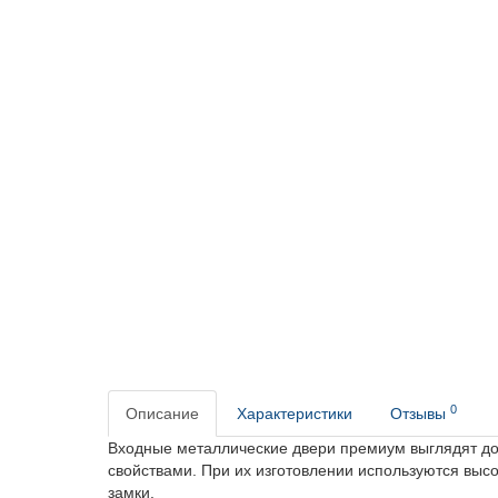
0
Описание
Характеристики
Отзывы
Входные
металлические двери премиум
выглядят до
свойствами. При их изготовлении используются
высо
замки.