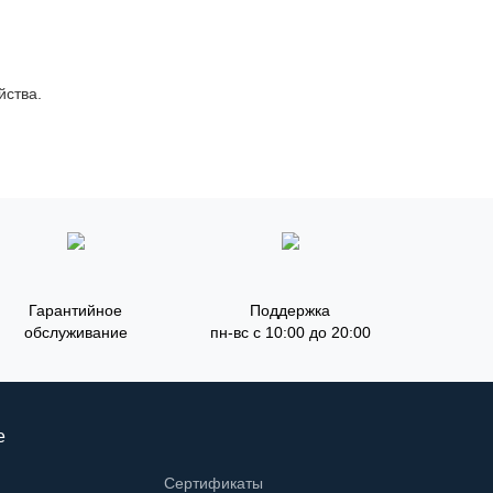
йства.
Гарантийное
Поддержка
обслуживание
пн-вс с 10:00 до 20:00
е
Сертификаты