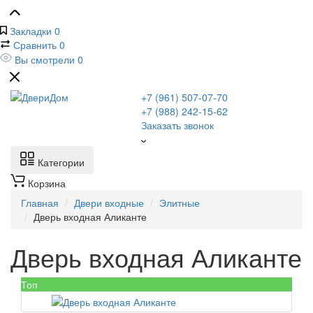
Закладки
0
Сравнить
0
Вы смотрели
0
+7 (961) 507-07-70
+7 (988) 242-15-62
Заказать звонок
Категории
Корзина
Главная
Двери входные
Элитные
Дверь входная Аликанте
Дверь входная Аликанте
Топ