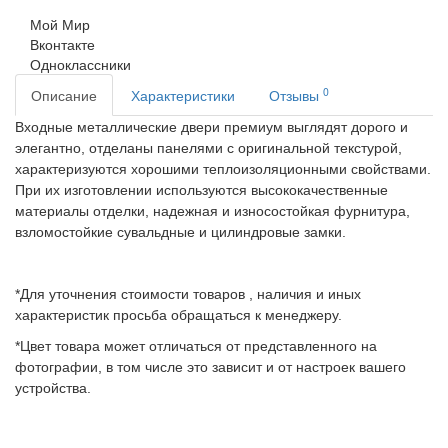
Мой Мир
Вконтакте
Одноклассники
0
Описание
Характеристики
Отзывы
Входные
металлические двери премиум
выглядят дорого и
элегантно, отделаны панелями с оригинальной текстурой,
характеризуются хорошими теплоизоляционными свойствами.
При их изготовлении используются
высококачественные
материалы отделки, надежная и износостойкая фурнитура,
взломостойкие сувальдные и цилиндровые замки.
*Для уточнения стоимости товаров , наличия и иных
характеристик просьба обращаться к менеджеру.
*Цвет товара может отличаться от представленного на
фотографии, в том числе это зависит и от настроек вашего
устройства.