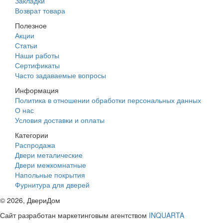
Закладки
Возврат товара
Полезное
Акции
Статьи
Наши работы
Сертификаты
Часто задаваемые вопросы
Информация
Политика в отношении обработки персональных данных
О нас
Условия доставки и оплаты
Категории
Распродажа
Двери металические
Двери межкомнатные
Напольные покрытия
Фурнитура для дверей
©
2026
, ДвериДом
Сайт разработан маркетинговым агентством
INQUARTA