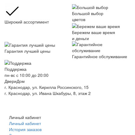
Большой выбор
цветов
Широкий ассортимент
Бережем ваше время
и деньги
Гарантия лучшей цены
Гарантийное обслуживание
Поддержка
пн-вс с 10:00 до 20:00
ДвериДом
г. Краснодар, ул. Кирилла Россинского, 15
г. Краснодар, ул. Ивана Шкабуры, 8, этаж 2
+7 (961) 507-07-70
+7 (988) 242-15-62
Личный кабинет
Личный кабинет
История заказов