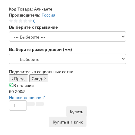
Код Товара:
Аликанте
Производитель:
Россия
0
Выберите открывание
Выберите размер двери (мм)
Поделитесь в социальных сетях
Пред.
След.
В наличии
50 200₽
Нашли дешевле ?
Купить
Купить в 1 клик