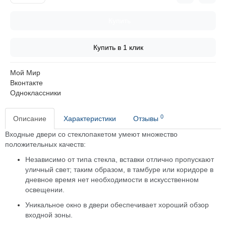
Купить
Купить в 1 клик
Мой Мир
Вконтакте
Одноклассники
0
Описание
Характеристики
Отзывы
Входные двери со стеклопакетом умеют множество
положительных качеств:
Независимо от типа стекла, вставки отлично пропускают
уличный свет; таким образом, в тамбуре или коридоре в
дневное время нет необходимости в искусственном
освещении.
Уникальное окно в двери обеспечивает хороший обзор
входной зоны.