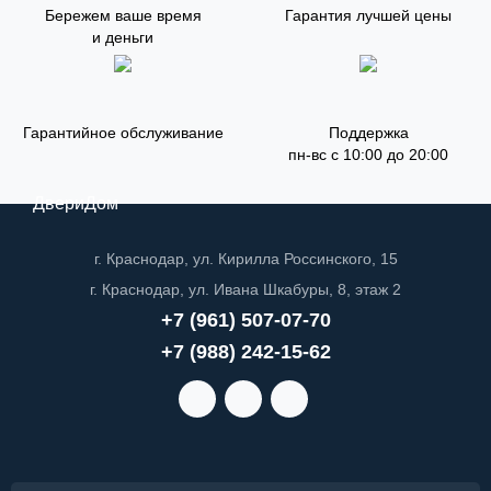
Бережем ваше время
Гарантия лучшей цены
и деньги
Гарантийное обслуживание
Поддержка
пн-вс с 10:00 до 20:00
ДвериДом
г. Краснодар, ул. Кирилла Россинского, 15
г. Краснодар, ул. Ивана Шкабуры, 8, этаж 2
+7 (961) 507-07-70
+7 (988) 242-15-62