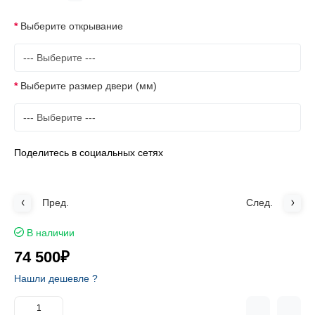
Выберите открывание
Выберите размер двери (мм)
Поделитесь в социальных сетях
Пред.
След.
В наличии
74 500₽
Нашли дешевле ?