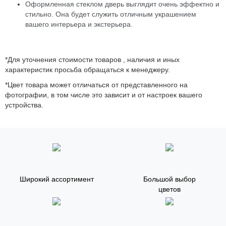
Оформленная стеклом дверь выглядит очень эффектно и
стильно. Она будет служить отличным украшением
вашего интерьера и экстерьера.
*Для уточнения стоимости товаров , наличия и иных
характеристик просьба обращаться к менеджеру.
*Цвет товара может отличаться от представленного на
фотографии, в том числе это зависит и от настроек вашего
устройства.
Широкий ассортимент
Большой выбор
цветов