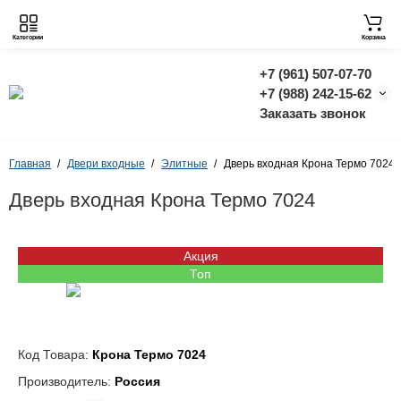
Категории
Корзина
+7 (961) 507-07-70
+7 (988) 242-15-62
Заказать звонок
Главная
Двери входные
Элитные
Дверь входная Крона Термо 7024
Дверь входная Крона Термо 7024
Акция
Топ
Код Товара:
Крона Термо 7024
Производитель:
Россия