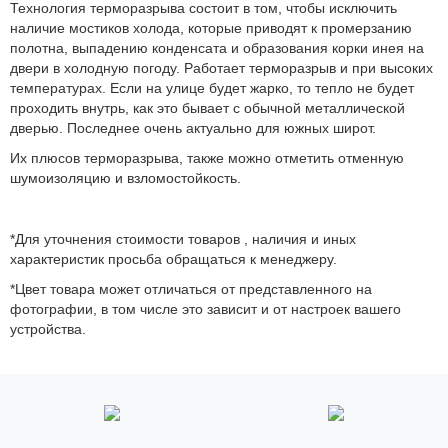
Технология терморазрыва состоит в том, чтобы исключить
наличие мостиков холода, которые приводят к промерзанию
полотна, выпадению конденсата и образования корки инея на
двери в холодную погоду. Работает терморазрыв и при высоких
температурах. Если на улице будет жарко, то тепло не будет
проходить внутрь, как это бывает с обычной металлической
дверью. Последнее очень актуально для южных широт.
Их плюсов терморазрыва, также можно отметить отменную
шумоизоляцию и взломостойкость.
*Для уточнения стоимости товаров , наличия и иных
характеристик просьба обращаться к менеджеру.
*Цвет товара может отличаться от представленного на
фотографии, в том числе это зависит и от настроек вашего
устройства.