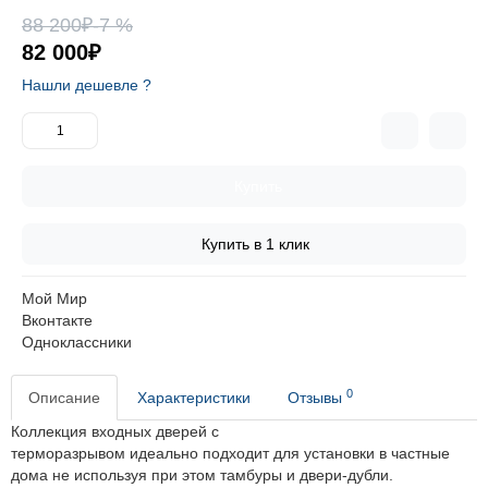
88 200₽
-7 %
82 000₽
Нашли дешевле ?
Купить
Купить в 1 клик
Мой Мир
Вконтакте
Одноклассники
0
Описание
Характеристики
Отзывы
Коллекция входных дверей с
терморазрывом идеально подходит для установки в частные
дома не используя при этом тамбуры и двери-дубли.