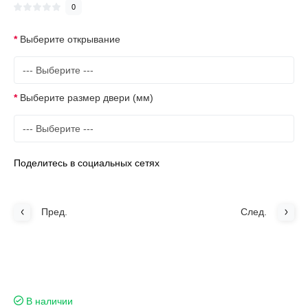
0
Выберите открывание
Выберите размер двери (мм)
Поделитесь в социальных сетях
Пред.
След.
В наличии