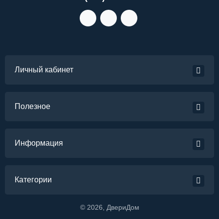
Личный кабинет
Полезное
Информация
Категории
©
2026
, ДвериДом