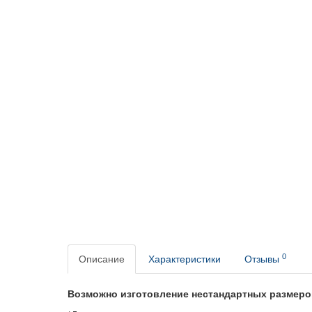
0
Описание
Характеристики
Отзывы
Возможно изготовление нестандартных размеро