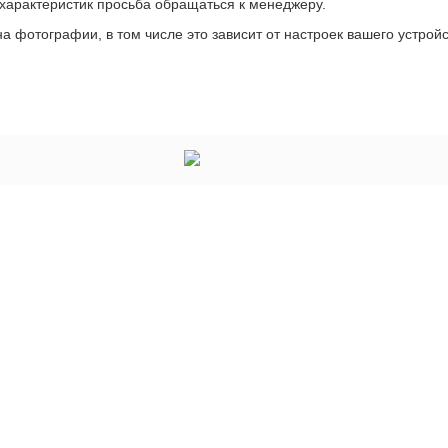
 характеристик просьба обращаться к менеджеру.
а фотографии, в том числе это зависит от настроек вашего устройс