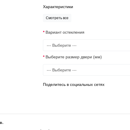
Характеристики
Смотреть все
Вариант остекления
Выберите размер двери (мм)
Поделитесь в социальных сетях
в.