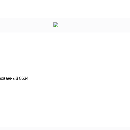
рованный 8634