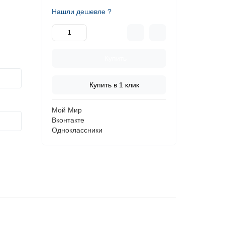
Нашли дешевле ?
Купить
Купить в 1 клик
Мой Мир
Вконтакте
Одноклассники