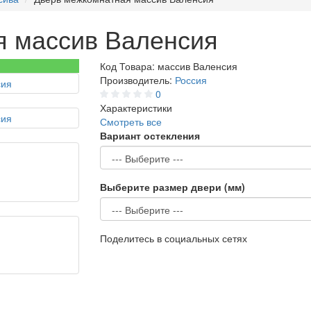
я массив Валенсия
Код Товара:
массив Валенсия
Производитель:
Россия
0
Характеристики
Смотреть все
Вариант остекления
Выберите размер двери (мм)
Поделитесь в социальных сетях