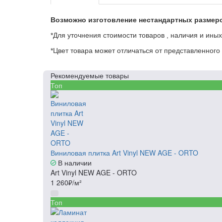
Возможно изготовление нестандартных размер
*Для уточнения стоимости товаров , наличия и ины
*Цвет товара может отличаться от представленного 
Рекомендуемые товары
Топ
Виниловая плитка Art Vinyl NEW AGE - ORTO
В наличии
Art Vinyl NEW AGE - ORTO
1 260₽/м²
Топ