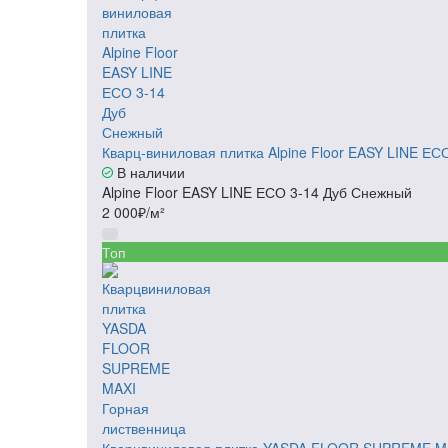
Кварц-виниловая плитка Alpine Floor EASY LINE Е
В наличии
Alpine Floor EASY LINE ЕСО 3-14 Дуб Снежный
2 000₽/м²
Топ