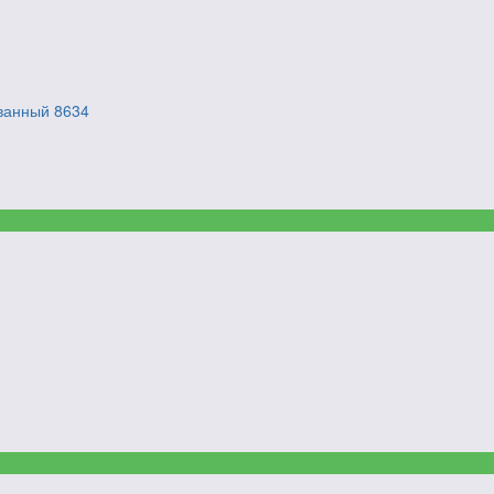
ованный 8634