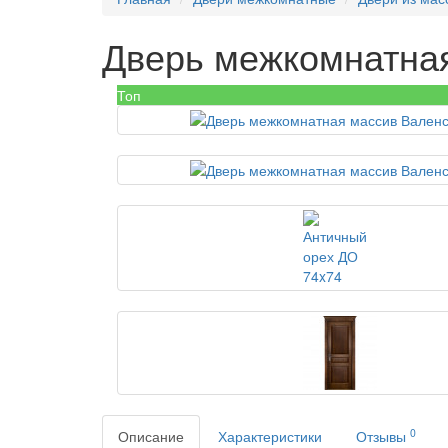
Дверь межкомнатна
Топ
0
Описание
Характеристики
Отзывы