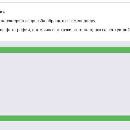
ов.
х характеристик просьба обращаться к менеджеру.
на фотографии, в том числе это зависит от настроек вашего устрой