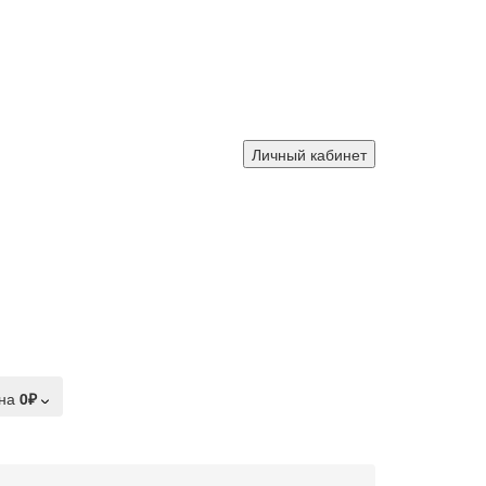
Личный кабинет
на
0₽