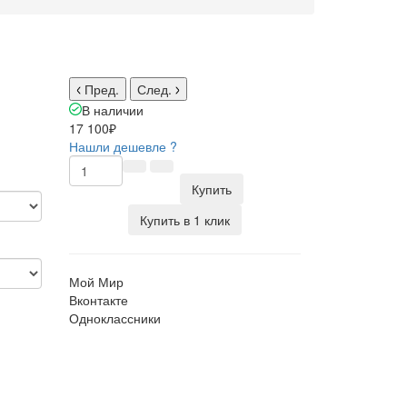
Пред.
След.
В наличии
17 100₽
Нашли дешевле ?
Купить
Купить в 1 клик
Мой Мир
Вконтакте
Одноклассники