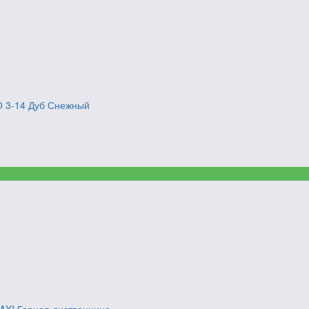
СО 3-14 Дуб Снежный