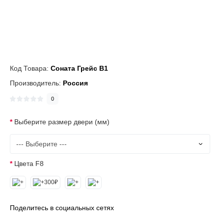
Код Товара:
Соната Грейс В1
Производитель:
Россия
0
Выберите размер двери (мм)
Цвета F8
Поделитесь в социальных сетях