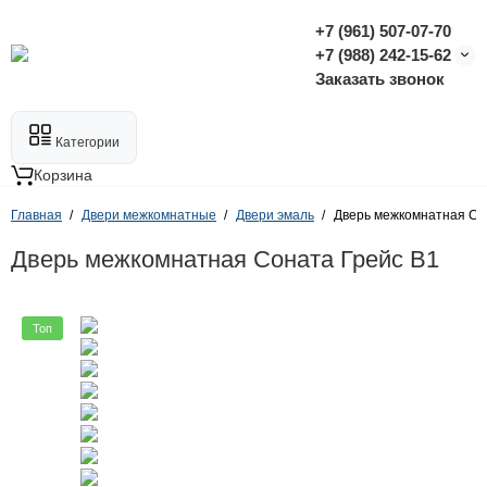
+7 (961) 507-07-70
+7 (988) 242-15-62
Заказать звонок
Категории
Корзина
Главная
Двери межкомнатные
Двери эмаль
Дверь межкомнатная Со
Дверь межкомнатная Соната Грейс В1
Топ