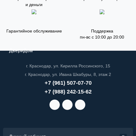
и деньги
Гарантийное обслуживание
Поддержка
пн-вс с 10:00 до 20:00
ДвериДом
г. Краснодар, ул. Кирилла Россинского, 15
г. Краснодар, ул. Ивана Шкабуры, 8, этаж 2
+7 (961) 507-07-70
+7 (988) 242-15-62