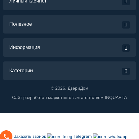
Личный кабинет
Полезное
Информация
Категории
©
2026
, ДвериДом
Сайт разработан маркетинговым агентством
INQUARTA
Заказать звонок
Telegram