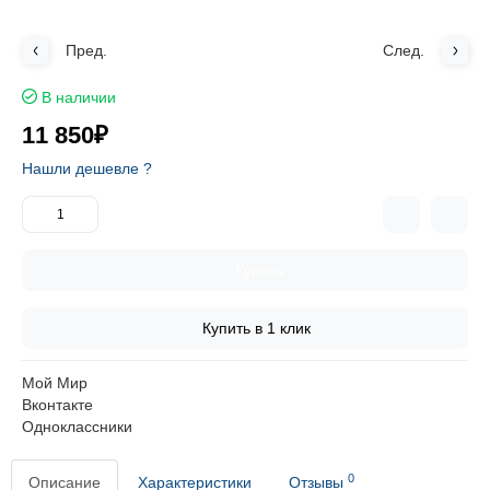
Пред.
След.
В наличии
11 850₽
Нашли дешевле ?
Купить
Купить в 1 клик
Мой Мир
Вконтакте
Одноклассники
0
Описание
Характеристики
Отзывы