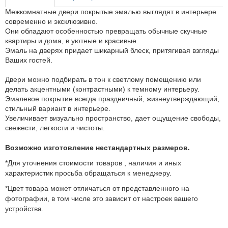
Межкомнатные двери покрытые эмалью выглядят в интерьере
современно и эксклюзивно.
Они обладают особенностью превращать обычные скучные
квартиры и дома, в уютные и красивые.
Эмаль на дверях придает шикарный блеск, притягивая взгляды
Ваших гостей.
Двери можно подбирать в тон к светлому помещению или
делать акцентными (контрастными) к темному интерьеру.
Эмалевое покрытие всегда праздничный, жизнеутверждающий,
стильный вариант в интерьере.
Увеличивает визуально пространство, дает ощущение свободы,
свежести, легкости и чистоты.
Возможно изготовление нестандартных размеров.
*Для уточнения стоимости товаров , наличия и иных
характеристик просьба обращаться к менеджеру.
*Цвет товара может отличаться от представленного на
фотографии, в том числе это зависит от настроек вашего
устройства.