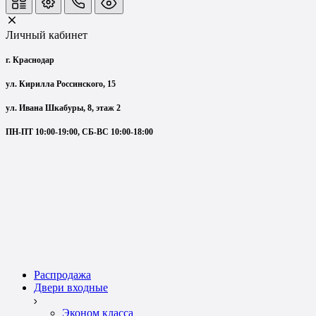
Личный кабинет
г. Краснодар
ул. Кирилла Россинского, 15
ул. Ивана Шкабуры, 8, этаж 2
ПН-ПТ 10:00-19:00, СБ-ВС 10:00-18:00
Распродажа
Двери входные
Эконом класса