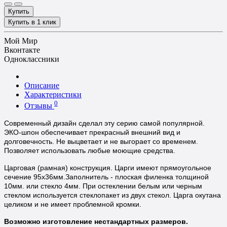
Купить
Купить в 1 клик
Мой Мир
Вконтакте
Одноклассники
Описание
Характеристики
0
Отзывы
Современный дизайн сделал эту серию самой популярной.
ЭКО-шпон обеспечивает прекрасный внешний вид и
долговечность.
Не выцветает и не выгорает со временем.
Позволяет использовать любые моющие средства.
Царговая (рамная) конструкция. Царги имеют прямоугольное
сечение 95х36мм.Заполнитель - плоская филенка толщиной
10мм. или стекло 4мм. При остеклении белым или черным
стеклом используется стеклопакет из двух стекол. Царга окутана
целиком и не имеет проблемной кромки.
Возможно изготовление нестандартных размеров.