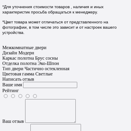
*Для уточнения стоимости товаров , наличия и иных
характеристик просьба обращаться к менеджеру.
*Цвет товара может отличаться от представленного на
фотографии, в том числе это зависит и от настроек вашего
устройства.
Межкомнатные двери
Дизайн
Модерн
Каркас полотна
Брус сосны
Отделка полотна
Эко-Шпон
Тип двери
Частично остекленная
Цветовая гамма
Светлые
Написать отзыв
Ваше имя
Рейтинг
Ваш отзыв