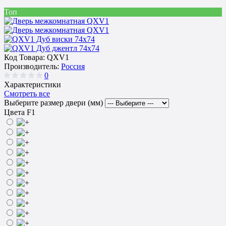
Топ
Код Товара:
QXV1
Производитель:
Россия
0
Характеристики
Смотреть все
Выберите размер двери (мм)
Цвета F1