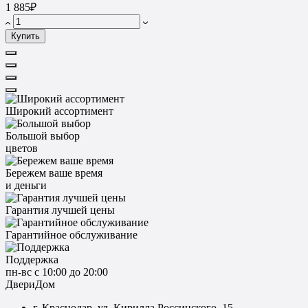
1 885₽
Купить
Широкий ассортимент
Большой выбор
цветов
Бережем ваше время
и деньги
Гарантия лучшей цены
Гарантийное обслуживание
Поддержка
пн-вс с 10:00 до 20:00
ДвериДом
г. Краснодар, ул. Кирилла Россинского, 15