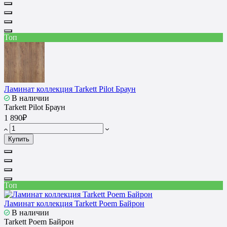
Топ
Ламинат коллекция Tarkett Pilot Браун
В наличии
Tarkett Pilot Браун
1 890₽
Купить
Топ
Ламинат коллекция Tarkett Poem Байрон
В наличии
Tarkett Poem Байрон