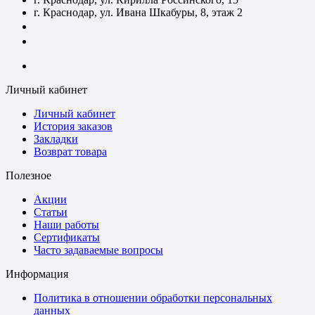
г. Краснодар, ул. Ивана Шкабуры, 8, этаж 2
+7 (961) 507-07-70
+7 (988) 242-15-62
Личный кабинет
Личный кабинет
История заказов
Закладки
Возврат товара
Полезное
Акции
Статьи
Наши работы
Сертификаты
Часто задаваемые вопросы
Информация
Политика в отношении обработки персональных
данных