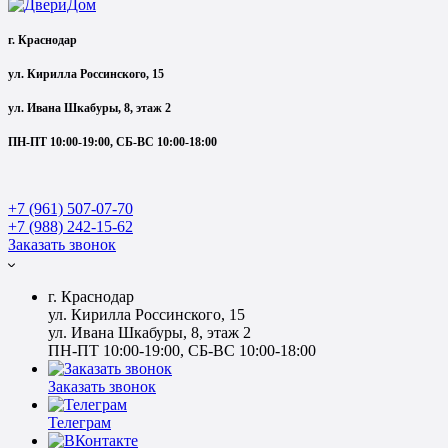
г. Краснодар
ул. Кирилла Россинского, 15
ул. Ивана Шкабуры, 8, этаж 2
ПН-ПТ 10:00-19:00, СБ-ВС 10:00-18:00
+7 (961) 507-07-70
+7 (988) 242-15-62
Заказать звонок
г. Краснодар
ул. Кирилла Россинского, 15
ул. Ивана Шкабуры, 8, этаж 2
ПН-ПТ 10:00-19:00, СБ-ВС 10:00-18:00
Заказать звонок
Телеграм