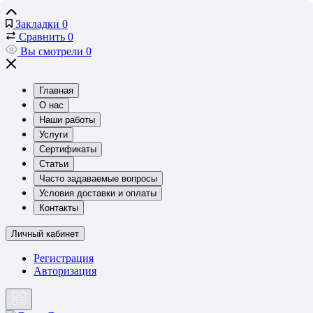
Закладки
0
Сравнить
0
Вы смотрели
0
Главная
О нас
Наши работы
Услуги
Сертификаты
Статьи
Часто задаваемые вопросы
Условия доставки и оплаты
Контакты
Личный кабинет
Регистрация
Авторизация