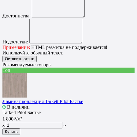
Достоинства:
Недостатки:
Примечание:
HTML разметка не поддерживается!
Используйте обычный текст.
Оставить отзыв
Рекомендуемые товары
Топ
Ламинат коллекция Tarkett Pilot Бастье
В наличии
Tarkett Pilot Бастье
1 890₽/м²
Купить