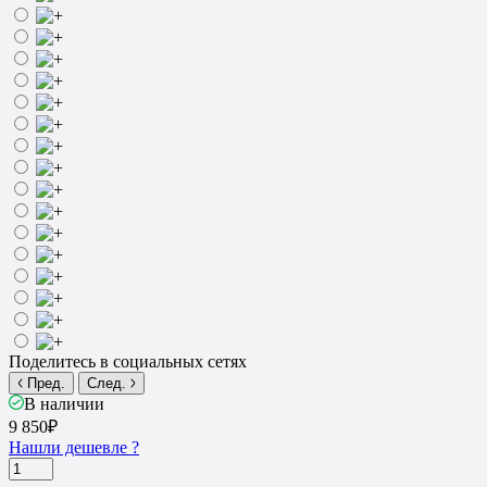
Поделитесь в социальных сетях
Пред.
След.
В наличии
9 850₽
Нашли дешевле ?