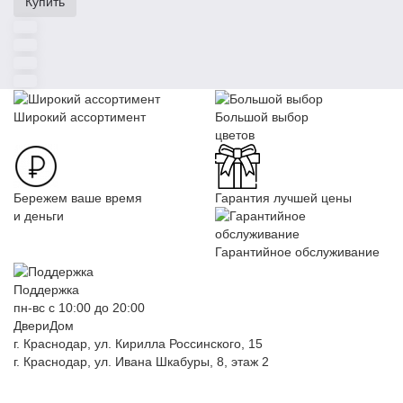
Купить
Широкий ассортимент
Большой выбор
цветов
Бережем ваше время
Гарантия лучшей цены
и деньги
Гарантийное обслуживание
Поддержка
пн-вс с 10:00 до 20:00
ДвериДом
г. Краснодар, ул. Кирилла Россинского, 15
г. Краснодар, ул. Ивана Шкабуры, 8, этаж 2
+7 (961) 507-07-70