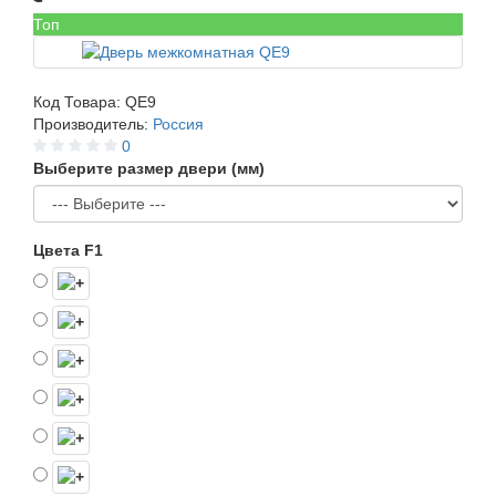
Топ
Код Товара:
QE9
Производитель:
Россия
0
Выберите размер двери (мм)
Цвета F1