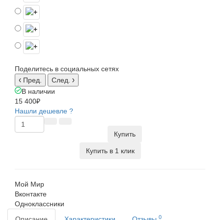
Поделитесь в социальных сетях
Пред.
След.
В наличии
15 400₽
Нашли дешевле ?
Купить
Купить в 1 клик
Мой Мир
Вконтакте
Одноклассники
0
Описание
Характеристики
Отзывы