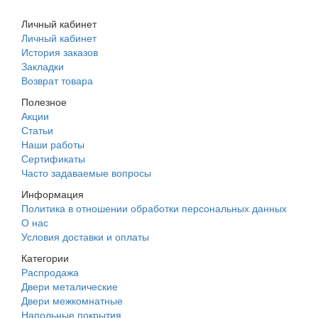
+7 (988) 242-15-62
Личный кабинет
Личный кабинет
История заказов
Закладки
Возврат товара
Полезное
Акции
Статьи
Наши работы
Сертификаты
Часто задаваемые вопросы
Информация
Политика в отношении обработки персональных данных
О нас
Условия доставки и оплаты
Категории
Распродажа
Двери металические
Двери межкомнатные
Напольные покрытия