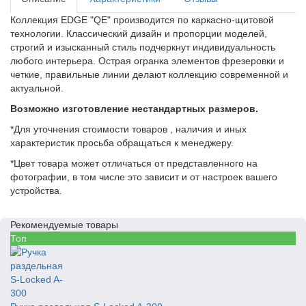
Коллекция EDGE "QE" производится по каркасно-щитовой
технологии. Классический дизайн и пропорции моделей,
строгий и изысканный стиль подчеркнут индивидуальность
любого интерьера. Острая огранка элементов фрезеровки и
четкие, правильные линии делают коллекцию современной и
актуальной.
Возможно изготовление нестандартных размеров.
*Для уточнения стоимости товаров , наличия и иных
характеристик просьба обращаться к менеджеру.
*Цвет товара может отличаться от представленного на
фотографии, в том числе это зависит и от настроек вашего
устройства.
Рекомендуемые товары
Топ