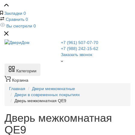
Закладки
0
Сравнить
0
Вы смотрели
0
+7 (961) 507-07-70
+7 (988) 242-15-62
Заказать звонок
Категории
Корзина
Главная
Двери межкомнатные
Двери в современных покрытиях
Дверь межкомнатная QE9
Дверь межкомнатная
QE9