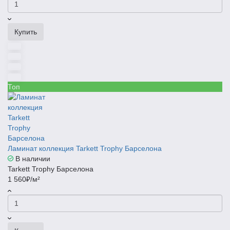
Купить
Топ
Ламинат коллекция Tarkett Trophy Барселона
В наличии
Tarkett Trophy Барселона
1 560₽/м²