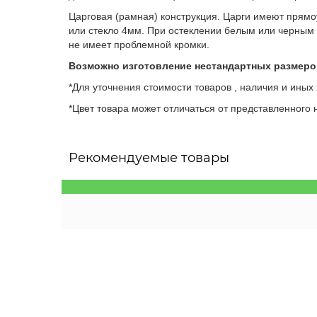
Царговая (рамная) конструкция. Царги имеют прям
или стекло 4мм. При остеклении белым или черным с
не имеет проблемной кромки.
Возможно изготовление нестандартных размеро
*Для уточнения стоимости товаров , наличия и иных
*Цвет товара может отличаться от представленного н
Рекомендуемые товары