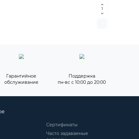
Гарантийное
Поддержка
обслуживание
пн-вс с 10:00 до 20:00
ое
Сертификаты
Часто задаваемые