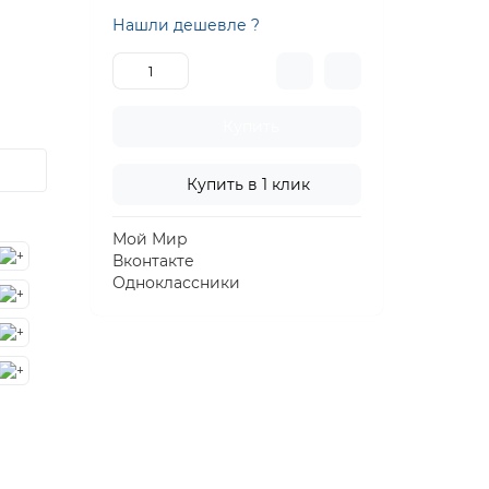
Нашли дешевле ?
Купить
Купить в 1 клик
Мой Мир
Вконтакте
Одноклассники