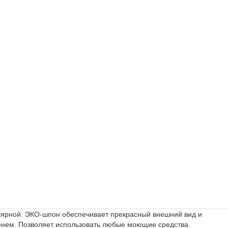
лярной. ЭКО-шпон обеспечивает прекрасный внешний вид и
менем. Позволяет использовать любые моющие средства.