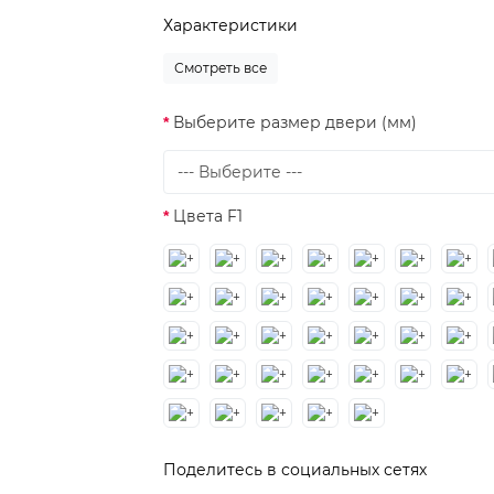
Характеристики
Смотреть все
Выберите размер двери (мм)
Цвета F1
Поделитесь в социальных сетях