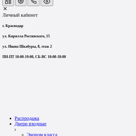
Личный кабинет
г. Краснодар
ул. Кирилла Россинского, 15
ул. Ивана Шкабуры, 8, этаж 2
ПН-ПТ 10:00-19:00, СБ-ВС 10:00-18:00
Распродажа
Двери входные
Эконом класса