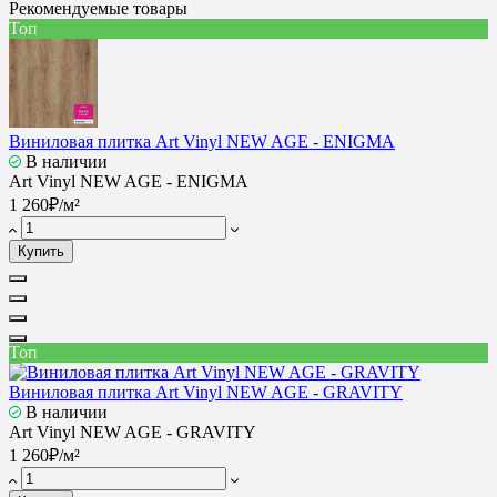
Рекомендуемые товары
Топ
Виниловая плитка Art Vinyl NEW AGE - ENIGMA
В наличии
Art Vinyl NEW AGE - ENIGMA
1 260₽/м²
Купить
Топ
Виниловая плитка Art Vinyl NEW AGE - GRAVITY
В наличии
Art Vinyl NEW AGE - GRAVITY
1 260₽/м²