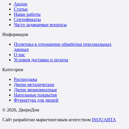
Акции
Статьи
Наши работы
Сертификаты
Часто задаваемые вопросы
Информация
Политика в отношении обработки персональных
данных
О нас
Условия доставки и оплаты
Категории
Распродажа
Двери металические
Двери межкомнатные
Напольные покрытия
Фурнитура для дверей
©
2026
, ДвериДом
Сайт разработан маркетинговым агентством
INQUARTA