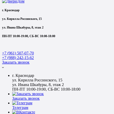
г. Краснодар
ул. Кирилла Россинского, 15
ул. Ивана Шкабуры, 8, этаж 2
ПН-ПТ 10:00-19:00, СБ-ВС 10:00-18:00
+7 (961) 507-07-70
+7 (988) 242-15-62
Заказать звонок
г. Краснодар
ул. Кирилла Россинского, 15
ул. Ивана Шкабуры, 8, этаж 2
ПН-ПТ 10:00-19:00, СБ-ВС 10:00-18:00
Заказать звонок
Телеграм