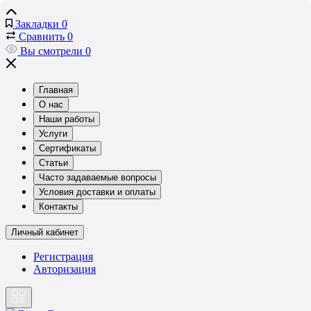
Закладки
0
Сравнить
0
Вы смотрели
0
Главная
О нас
Наши работы
Услуги
Сертификаты
Статьи
Часто задаваемые вопросы
Условия доставки и оплаты
Контакты
Личный кабинет
Регистрация
Авторизация