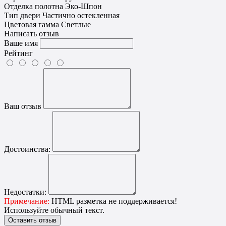
Отделка полотна
Эко-Шпон
Тип двери
Частично остекленная
Цветовая гамма
Светлые
Написать отзыв
Ваше имя
Рейтинг
Ваш отзыв
Достоинства:
Недостатки:
Примечание:
HTML разметка не поддерживается!
Используйте обычный текст.
Оставить отзыв