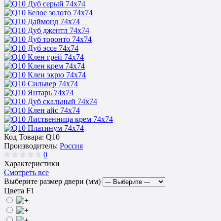
Код Товара:
Q10
Производитель:
Россия
0
Характеристики
Смотреть все
Выберите размер двери (мм)
Цвета F1