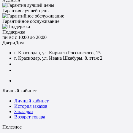
Гарантия лучшей цены
Гарантийное обслуживание
Поддержка
пн-вс с 10:00 до 20:00
ДвериДом
г. Краснодар, ул. Кирилла Россинского, 15
г. Краснодар, ул. Ивана Шкабуры, 8, этаж 2
+7 (961) 507-07-70
+7 (988) 242-15-62
Личный кабинет
Личный кабинет
История заказов
Закладки
Возврат товара
Полезное