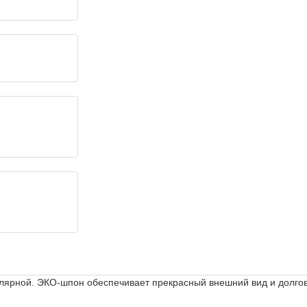
лярной. ЭКО-шпон обеспечивает прекрасный внешний вид и долго