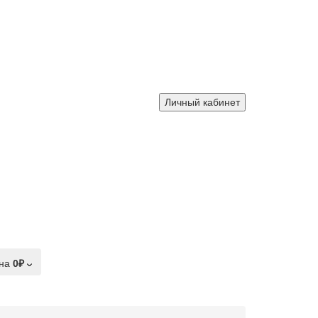
Личный кабинет
на
0₽