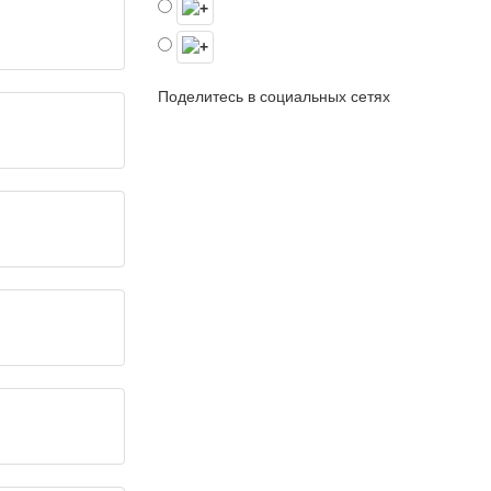
Поделитесь в социальных сетях