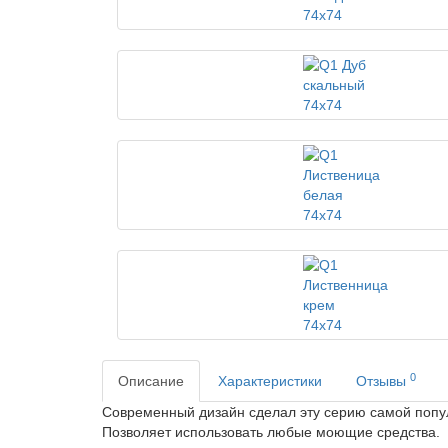
0
Описание
Характеристики
Отзывы
Современный дизайн сделал эту серию самой попу
Позволяет использовать любые моющие средства.