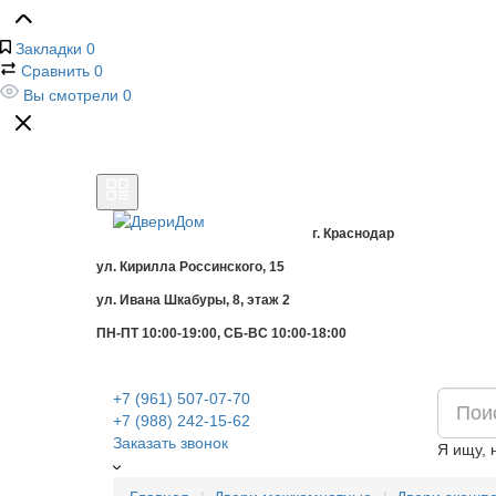
Закладки
0
Сравнить
0
Вы смотрели
0
г. Краснодар
ул. Кирилла Россинского, 15
ул. Ивана Шкабуры, 8, этаж 2
ПН-ПТ 10:00-19:00, СБ-ВС 10:00-18:00
+7 (961) 507-07-70
+7 (988) 242-15-62
Заказать звонок
Я ищу, 