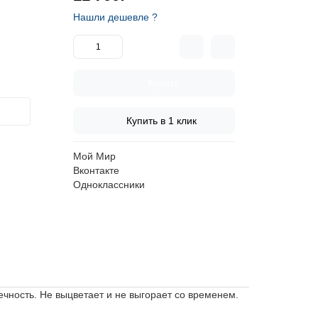
Нашли дешевле ?
Купить
Купить в 1 клик
Мой Мир
Вконтакте
Одноклассники
ечность.
Не выцветает и не выгорает со временем.