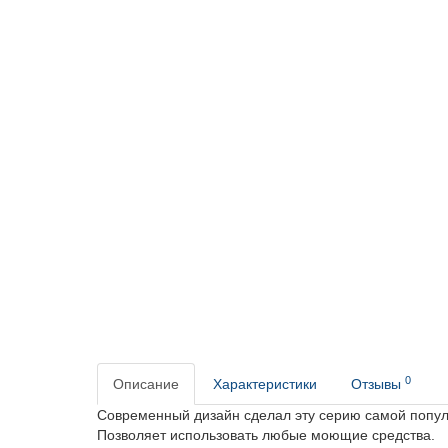
0
Описание
Характеристики
Отзывы
Современный дизайн сделал эту серию самой попул
Позволяет использовать любые моющие средства.