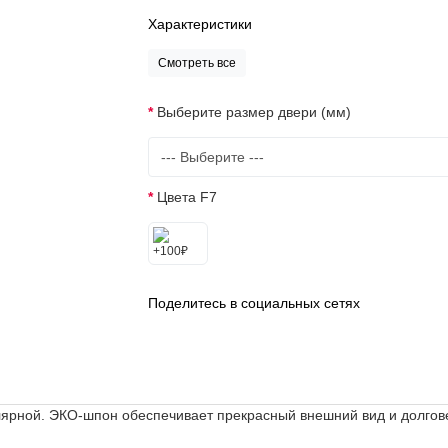
Характеристики
Смотреть все
Выберите размер двери (мм)
Цвета F7
Поделитесь в социальных сетях
ярной. ЭКО-шпон обеспечивает прекрасный внешний вид и долгов