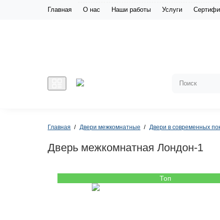
Главная
О нас
Наши работы
Услуги
Сертифи
Главная
Двери межкомнатные
Двери в современных по
Дверь межкомнатная Лондон-1
Топ