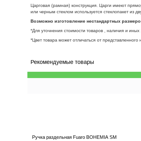
Царговая (рамная) конструкция. Царги имеют прям
или черным стеклом используется стеклопакет из дв
Возможно изготовление нестандартных размеро
*Для уточнения стоимости товаров , наличия и иных
*Цвет товара может отличаться от представленного н
Рекомендуемые товары
Ручка раздельная Fuaro BOHEMIA SM