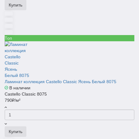
Купить
Топ
Ламинат коллекция Castello Classic Ясень Белый 8075
В наличии
Castello Classic 8075
790₽/м²
Купить