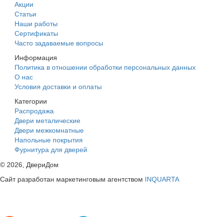
Акции
Статьи
Наши работы
Сертификаты
Часто задаваемые вопросы
Информация
Политика в отношении обработки персональных данных
О нас
Условия доставки и оплаты
Категории
Распродажа
Двери металические
Двери межкомнатные
Напольные покрытия
Фурнитура для дверей
©
2026
, ДвериДом
Сайт разработан маркетинговым агентством
INQUARTA