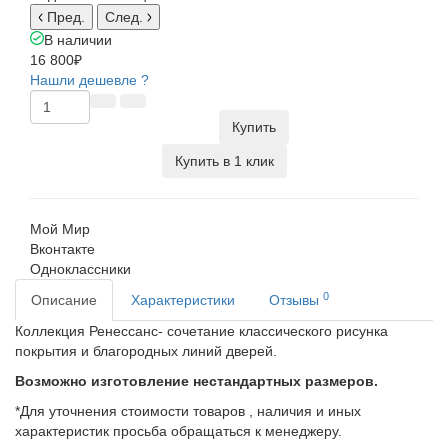
Пред.
След.
В наличии
16 800₽
Нашли дешевле ?
Купить
Купить в 1 клик
Мой Мир
Вконтакте
Одноклассники
0
Описание
Характеристики
Отзывы
Коллекция Ренессанс- сочетание классического рисунка
покрытия и благородных линий дверей.
Возможно изготовление нестандартных размеров.
*Для уточнения стоимости товаров , наличия и иных
характеристик просьба обращаться к менеджеру.