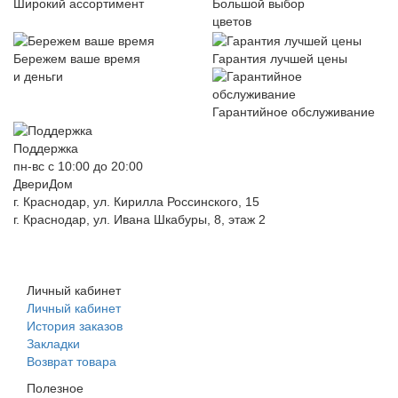
Широкий ассортимент
Большой выбор
цветов
Бережем ваше время
Гарантия лучшей цены
и деньги
Гарантийное обслуживание
Поддержка
пн-вс с 10:00 до 20:00
ДвериДом
г. Краснодар, ул. Кирилла Россинского, 15
г. Краснодар, ул. Ивана Шкабуры, 8, этаж 2
+7 (961) 507-07-70
+7 (988) 242-15-62
Личный кабинет
Личный кабинет
История заказов
Закладки
Возврат товара
Полезное