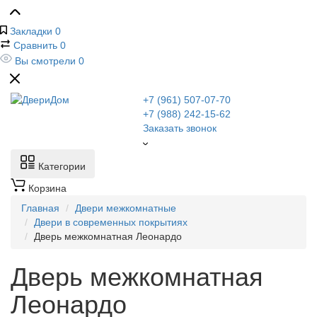
Закладки
0
Сравнить
0
Вы смотрели
0
+7 (961) 507-07-70
+7 (988) 242-15-62
Заказать звонок
Категории
Корзина
Главная
Двери межкомнатные
Двери в современных покрытиях
Дверь межкомнатная Леонардо
Дверь межкомнатная
Леонардо