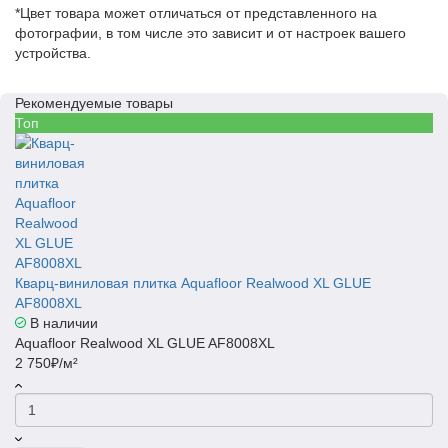
*Цвет товара может отличаться от представленного на
фотографии, в том числе это зависит и от настроек вашего
устройства.
Рекомендуемые товары
Топ
Кварц-виниловая плитка Aquafloor Realwood XL GLUE
AF8008XL
В наличии
Aquafloor Realwood XL GLUE AF8008XL
2 750₽/м²