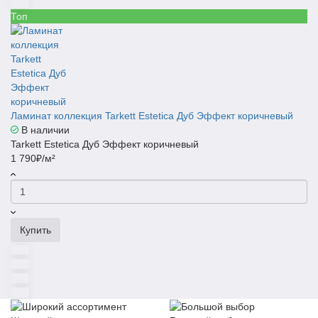
Топ
Ламинат коллекция Tarkett Estetica Дуб Эффект коричневый
В наличии
Tarkett Estetica Дуб Эффект коричневый
1 790₽/м²
Купить