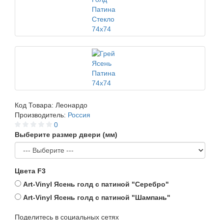
Код Товара:
Леонардо
Производитель:
Россия
0
Выберите размер двери (мм)
Цвета F3
Art-Vinyl Ясень голд с патиной "Серебро"
Art-Vinyl Ясень голд с патиной "Шампань"
Поделитесь в социальных сетях