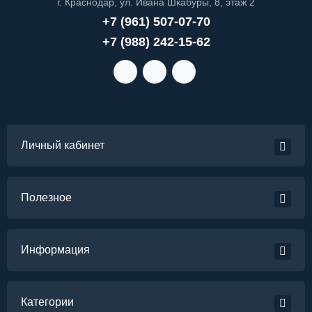
г. Краснодар, ул. Ивана Шкабуры, 8, этаж 2
+7 (961) 507-07-70
+7 (988) 242-15-62
Личный кабинет
Полезное
Информация
Категории