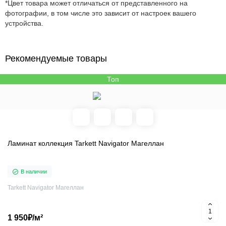
*Цвет товара может отличаться от представленного на
фотографии, в том числе это зависит от настроек вашего
устройства.
Рекомендуемые товары
Топ
Ламинат коллекция Tarkett Navigator Магеллан
В наличии
Tarkett Navigator Магеллан
1 950₽/м²