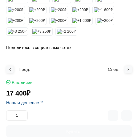
Поделитесь в социальных сетях
Пред.
След.
В наличии
17 400₽
Нашли дешевле ?
Купить