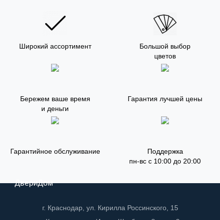
Широкий ассортимент
Большой выбор
цветов
Бережем ваше время
Гарантия лучшей цены
и деньги
Гарантийное обслуживание
Поддержка
пн-вс с 10:00 до 20:00
ДвериДом
г. Краснодар, ул. Кирилла Россинского, 15