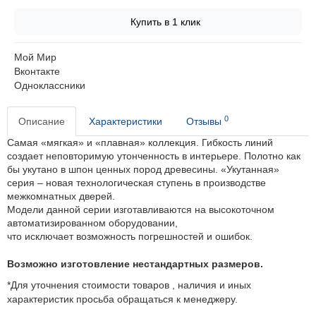
Купить в 1 клик
Мой Мир
Вконтакте
Одноклассники
0
Описание
Характеристики
Отзывы
Самая «мягкая» и «плавная» коллекция. Гибкость линий
создает неповторимую утонченность в интерьере. Полотно как
бы укутано в шпон ценных пород древесины.
«Укутанная»
серия – новая технологическая ступень в производстве
межкомнатных дверей.
Модели данной серии изготавливаются на высокоточном
автоматизированном оборудовании,
что исключает возможность погрешностей и ошибок.
Возможно изготовление нестандартных размеров.
*Для уточнения стоимости товаров , наличия и иных
характеристик просьба обращаться к менеджеру.