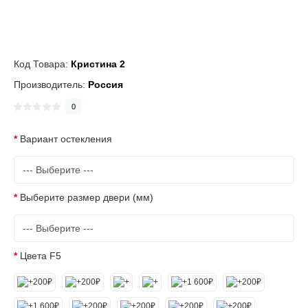
Код Товара:
Кристина 2
Производитель:
Россия
0
Вариант остекления
Выберите размер двери (мм)
Цвета F5