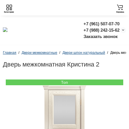
Категории
Корзина
+7 (961) 507-07-70
+7 (988) 242-15-62
Заказать звонок
Главная
Двери межкомнатные
Двери шпон натуральный
Дверь межк
Дверь межкомнатная Кристина 2
Топ