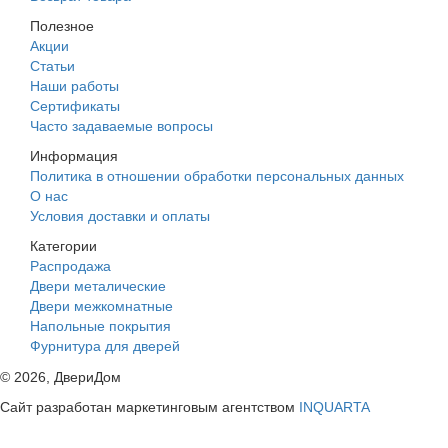
Полезное
Акции
Статьи
Наши работы
Сертификаты
Часто задаваемые вопросы
Информация
Политика в отношении обработки персональных данных
О нас
Условия доставки и оплаты
Категории
Распродажа
Двери металические
Двери межкомнатные
Напольные покрытия
Фурнитура для дверей
©
2026
, ДвериДом
Сайт разработан маркетинговым агентством
INQUARTA