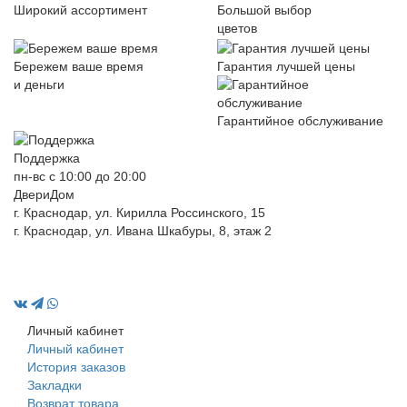
Широкий ассортимент
Большой выбор
цветов
Бережем ваше время
Гарантия лучшей цены
и деньги
Гарантийное обслуживание
Поддержка
пн-вс с 10:00 до 20:00
ДвериДом
г. Краснодар, ул. Кирилла Россинского, 15
г. Краснодар, ул. Ивана Шкабуры, 8, этаж 2
+7 (961) 507-07-70
+7 (988) 242-15-62
Личный кабинет
Личный кабинет
История заказов
Закладки
Возврат товара