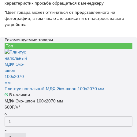
характеристик просьба обращаться к менеджеру.
*Цвет товара может отличаться от представленного на
фотографии, в том числе это зависит и от настроек вашего
устройства.
Рекомендуемые товары
Топ
Плинтус напольный МДФ Эко-шпон 100x2070 мм
В наличии
МДФ Эко-шпон 100x2070 мм
600₽/м²