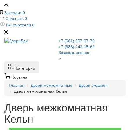
Закладки
0
Сравнить
0
Вы смотрели
0
+7 (961) 507-07-70
+7 (988) 242-15-62
Заказать звонок
Категории
Корзина
Главная
Двери межкомнатные
Двери экошпон
Дверь межкомнатная Кельн
Дверь межкомнатная
Кельн