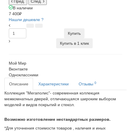
Пред.
След.
В наличии
7 400₽
Нашли дешевле ?
Купить
Купить в 1 клик
Мой Мир
Вконтакте
Одноклассники
0
Описание
Характеристики
Отзывы
Коллекция "Мегаполис"- современная коллекция
межкомнатных дверей, отличающаяся широким выбором
моделей и видов покрытий и стекол.
Возможно изготовление нестандартных размеров.
*Для уточнения стоимости товаров , наличия и иных