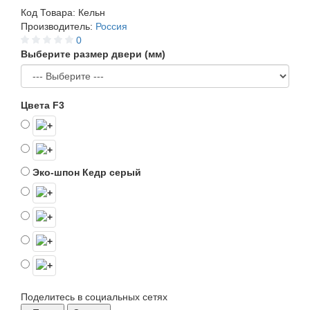
Код Товара:
Кельн
Производитель:
Россия
0
Выберите размер двери (мм)
Цвета F3
Эко-шпон Кедр серый
Поделитесь в социальных сетях