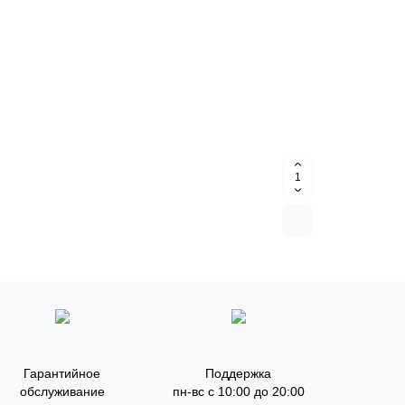
Гарантийное
Поддержка
обслуживание
пн-вс с 10:00 до 20:00