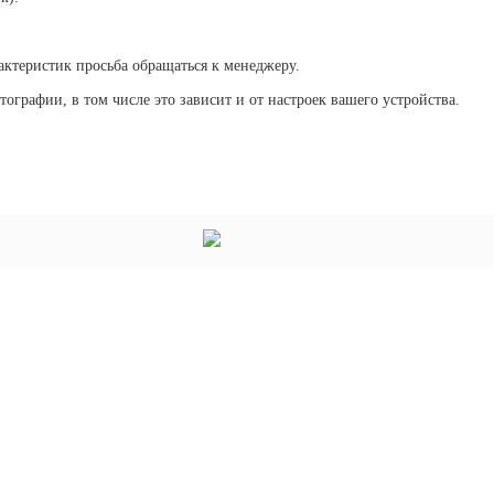
актеристик просьба обращаться к менеджеру.
тографии, в том числе это зависит и от настроек вашего устройства.