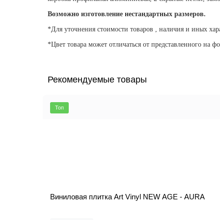
Возможно изготовление нестандартных размеров.
*Для уточнения стоимости товаров , наличия и иных хар
*Цвет товара может отличаться от представленного на фо
Рекомендуемые товары
Топ
Виниловая плитка Art Vinyl NEW AGE - AURA