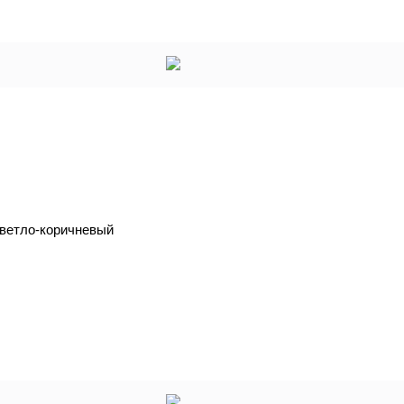
светло-коричневый