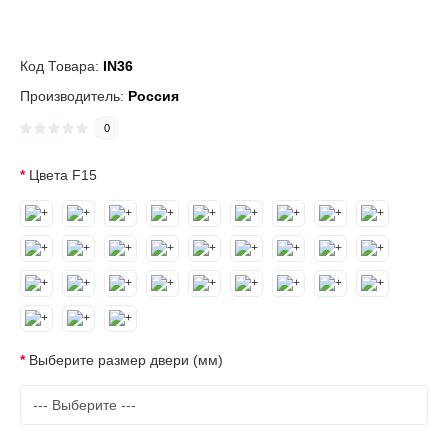
Код Товара:
IN36
Производитель:
Россия
0
Цвета F15
Выберите размер двери (мм)