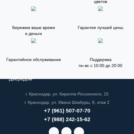
цветов
Бережем ваше время
Гарантия лучшей цены
и деньги
Гарантийное обслуживание
Поддержка
пн-вс с 10:00 до 20:00
ДвериДом
г. Краснодар, ул. Кирилла Россинского, 15
г. Краснодар, ул. Ивана Шкабуры, 8, этаж 2
+7 (961) 507-07-70
+7 (988) 242-15-62