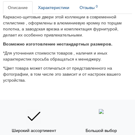
0
Описание
Характеристики
Отзывы
Каркасно-щитовые двери этой коллекции в современной
стилистике , оформлены в алюминиевую кромку по торцам
полотна, а заводская врезка и комплектация фурнитурой,
делает их особенно привлекательными.
Возможно изготовление нестандартных размеров.
*Для уточнения стоимости товаров , наличия и иных
характеристик просьба обращаться к менеджеру.
*Цвет товара может отличаться от представленного на
фотографии, в том числе это зависит и от настроек вашего
устройства.
Широкий ассортимент
Большой выбор