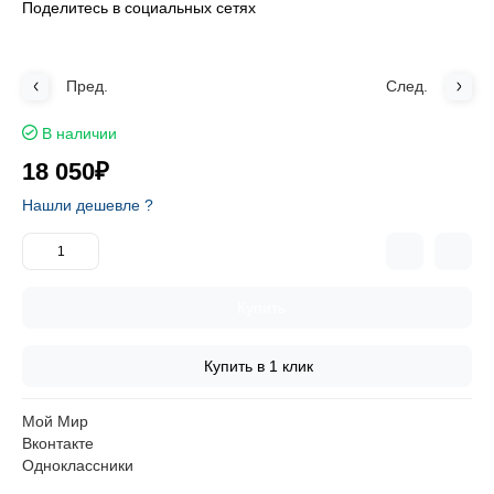
Поделитесь в социальных сетях
Пред.
След.
В наличии
18 050₽
Нашли дешевле ?
Купить
Купить в 1 клик
Мой Мир
Вконтакте
Одноклассники