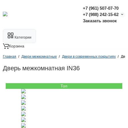
+7 (961) 507-07-70
+7 (988) 242-15-62
Заказать звонок
Категории
Корзина
Главная
Двери межкомнатные
Двери в современных покрытиях
Две
Дверь межкомнатная IN36
Топ