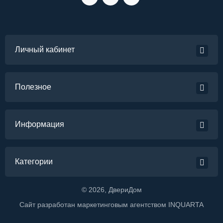
Личный кабинет
Полезное
Информация
Категории
©
2026
, ДвериДом
Сайт разработан маркетинговым агентством
INQUARTA