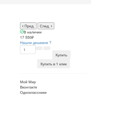
Пред.
След.
В наличии
17 550₽
Нашли дешевле ?
Купить
Купить в 1 клик
Мой Мир
Вконтакте
Одноклассники