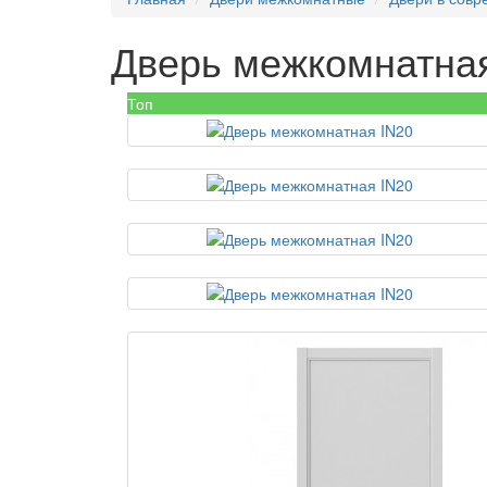
Дверь межкомнатна
Топ