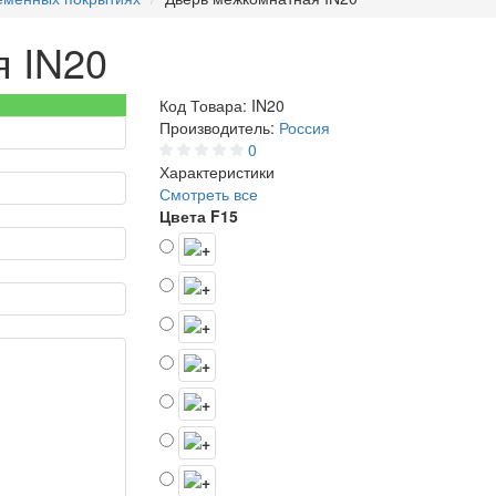
я IN20
Код Товара:
IN20
Производитель:
Россия
0
Характеристики
Смотреть все
Цвета F15