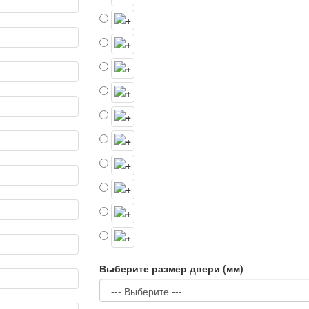
Выберите размер двери (мм)