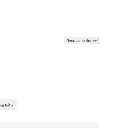
Личный кабинет
на
0₽