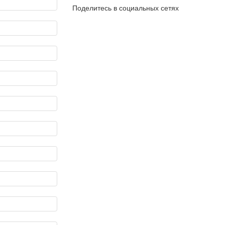
Поделитесь в социальных сетях