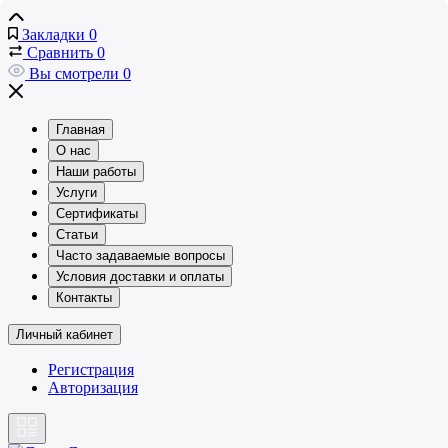
Закладки
0
Сравнить
0
Вы смотрели
0
Главная
О нас
Наши работы
Услуги
Сертификаты
Статьи
Часто задаваемые вопросы
Условия доставки и оплаты
Контакты
Личный кабинет
Регистрация
Авторизация