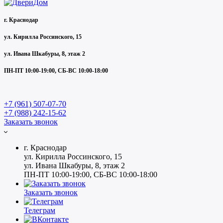
г. Краснодар
ул. Кирилла Россинского, 15
ул. Ивана Шкабуры, 8, этаж 2
ПН-ПТ 10:00-19:00, СБ-ВС 10:00-18:00
+7 (961) 507-07-70
+7 (988) 242-15-62
Заказать звонок
г. Краснодар
ул. Кирилла Россинского, 15
ул. Ивана Шкабуры, 8, этаж 2
ПН-ПТ 10:00-19:00, СБ-ВС 10:00-18:00
Заказать звонок
Телеграм