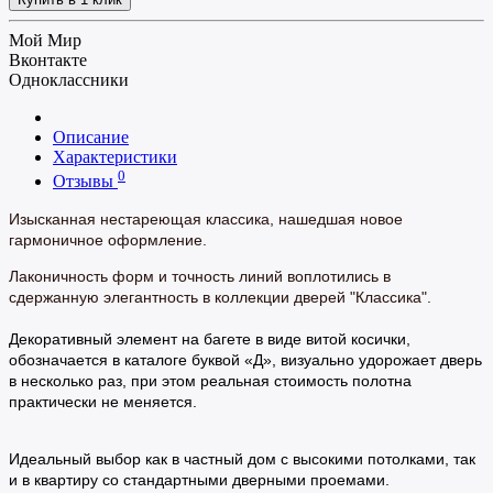
Мой Мир
Вконтакте
Одноклассники
Описание
Характеристики
0
Отзывы
Изысканная нестареющая классика, нашедшая новое
гармоничное оформление.
Лаконичность форм и точность линий воплотились в
сдержанную элегантность в коллекции дверей "Классика".
Декоративный элемент на багете в виде витой косички,
обозначается в каталоге буквой «Д», визуально удорожает дверь
в несколько раз, при этом реальная стоимость полотна
практически не меняется.
Идеальный выбор как в частный дом с высокими потолками, так
и в квартиру со стандартными дверными проемами.