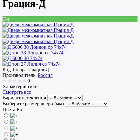
Грация-Д
Топ
Код Товара:
Грация-Д
Производитель:
Россия
0
Характеристики
Смотреть все
Вариант остекления
Выберите размер двери (мм)
Цвета F5