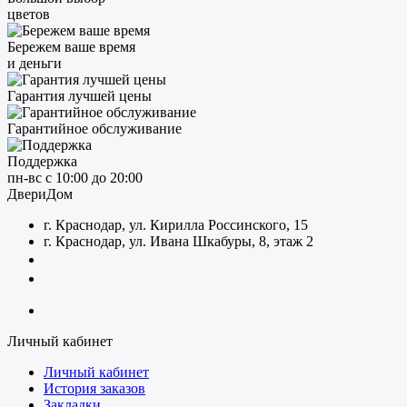
цветов
Бережем ваше время
и деньги
Гарантия лучшей цены
Гарантийное обслуживание
Поддержка
пн-вс с 10:00 до 20:00
ДвериДом
г. Краснодар, ул. Кирилла Россинского, 15
г. Краснодар, ул. Ивана Шкабуры, 8, этаж 2
+7 (961) 507-07-70
+7 (988) 242-15-62
Личный кабинет
Личный кабинет
История заказов
Закладки