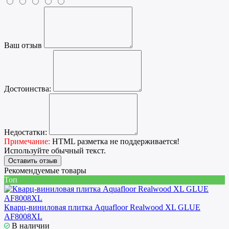
Ваш отзыв
Достоинства:
Недостатки:
Примечание:
HTML разметка не поддерживается!
Используйте обычный текст.
Оставить отзыв
Рекомендуемые товары
Топ
Кварц-виниловая плитка Aquafloor Realwood XL GLUE
AF8008XL
В наличии