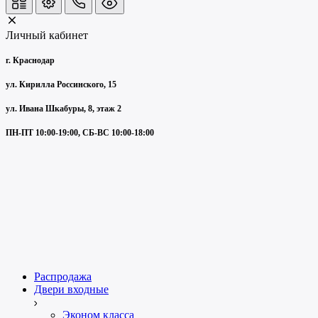
Личный кабинет
г. Краснодар
ул. Кирилла Россинского, 15
ул. Ивана Шкабуры, 8, этаж 2
ПН-ПТ 10:00-19:00, СБ-ВС 10:00-18:00
Распродажа
Двери входные
Эконом класса