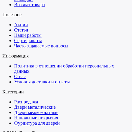
Возврат товара
Полезное
Акции
Статьи
Наши работы
Сертификаты
Часто задаваемые вопросы
Информация
Политика в отношении обработки персональных
данных
О нас
Условия доставки и оплаты
Категории
Распродажа
Двери металические
Двери межкомнатные
Напольные покрытия
Фурнитура для дверей