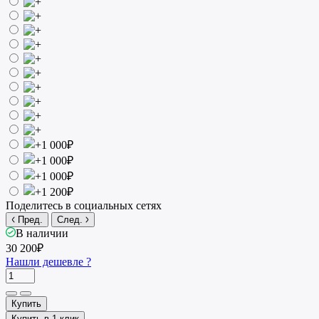
Поделитесь в социальных сетях
Пред.
След.
В наличии
30 200₽
Нашли дешевле ?
Купить
Купить в 1 клик