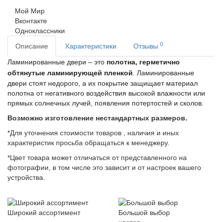
Мой Мир
Вконтакте
Одноклассники
0
Описание
Характеристики
Отзывы
Ламинированные двери – это
полотна, герметично
обтянутые ламинирующей пленкой
. Ламинированные
двери стоят недорого, а их покрытие защищает материал
полотна от негативного воздействия высокой влажности или
прямых солнечных лучей, появления потертостей и сколов.
Возможно изготовление нестандартных размеров.
*Для уточнения стоимости товаров , наличия и иных
характеристик просьба обращаться к менеджеру.
*Цвет товара может отличаться от представленного на
фотографии, в том числе это зависит и от настроек вашего
устройства.
Широкий ассортимент
Большой выбор