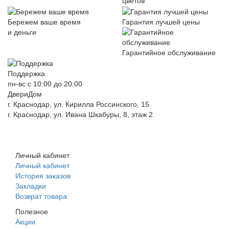
цветов
Бережем ваше время
Гарантия лучшей цены
и деньги
Гарантийное обслуживание
Поддержка
пн-вс с 10:00 до 20:00
ДвериДом
г. Краснодар, ул. Кирилла Россинского, 15
г. Краснодар, ул. Ивана Шкабуры, 8, этаж 2
+7 (961) 507-07-70
+7 (988) 242-15-62
Личный кабинет
Личный кабинет
История заказов
Закладки
Возврат товара
Полезное
Акции