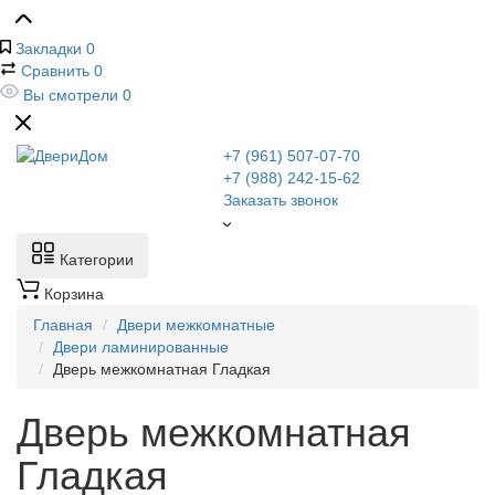
Закладки
0
Сравнить
0
Вы смотрели
0
+7 (961) 507-07-70
+7 (988) 242-15-62
Заказать звонок
Категории
Корзина
Главная
Двери межкомнатные
Двери ламинированные
Дверь межкомнатная Гладкая
Дверь межкомнатная
Гладкая