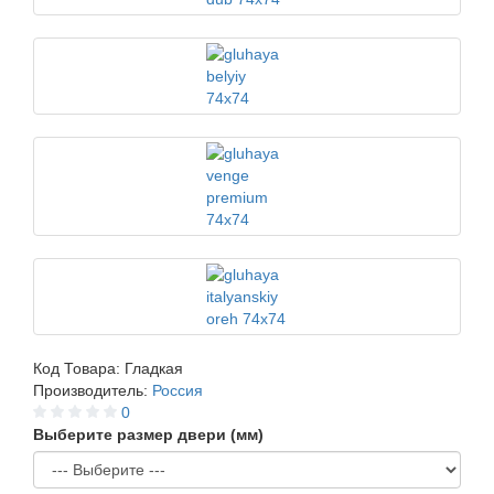
Код Товара:
Гладкая
Производитель:
Россия
0
Выберите размер двери (мм)