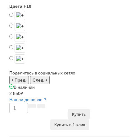
Цвета F10
Поделитесь в социальных сетях
Пред.
След.
В наличии
2 850₽
Нашли дешевле ?
Купить
Купить в 1 клик