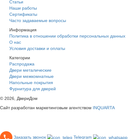
Статьи
Наши работы
Сертификаты
Часто задаваемые вопросы
Информация
Политика в отношении обработки персональных данных
О нас
Условия доставки и оплаты
Категории
Распродажа
Двери металические
Двери межкомнатные
Напольные покрытия
Фурнитура для дверей
©
2026
, ДвериДом
Сайт разработан маркетинговым агентством
INQUARTA
Заказать звонок
Telegram