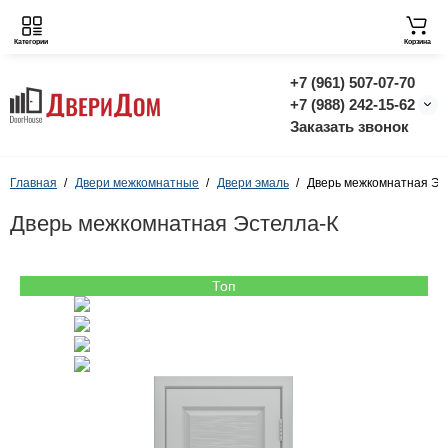
Категории
Корзина
+7 (961) 507-07-70
+7 (988) 242-15-62
Заказать звонок
Главная
Двери межкомнатные
Двери эмаль
Дверь межкомнатная Эс
Дверь межкомнатная Эстелла-К
Топ