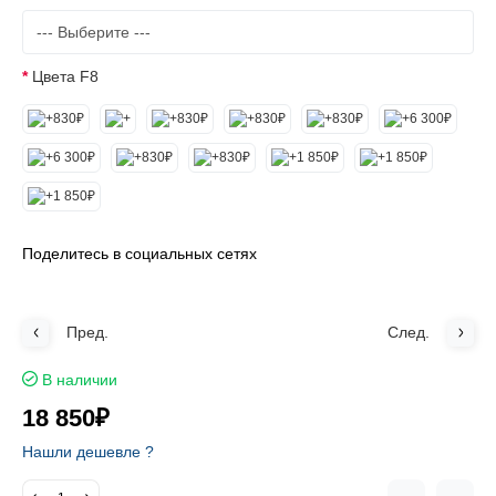
Цвета F8
Поделитесь в социальных сетях
Пред.
След.
В наличии
18 850₽
Нашли дешевле ?