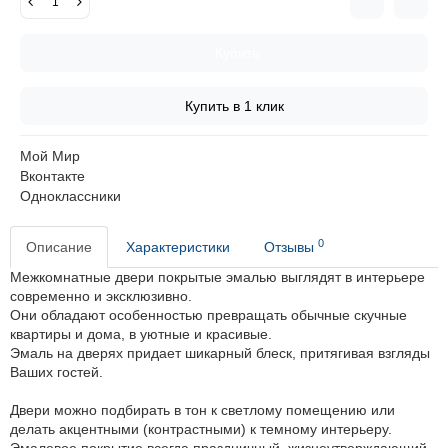
Купить
Купить в 1 клик
Мой Мир
Вконтакте
Одноклассники
0
Описание
Характеристики
Отзывы
Межкомнатные двери покрытые эмалью выглядят в интерьере
современно и эксклюзивно.
Они обладают особенностью превращать обычные скучные
квартиры и дома, в уютные и красивые.
Эмаль на дверях придает шикарный блеск, притягивая взгляды
Ваших гостей.
Двери можно подбирать в тон к светлому помещению или
делать акцентными (контрастными) к темному интерьеру.