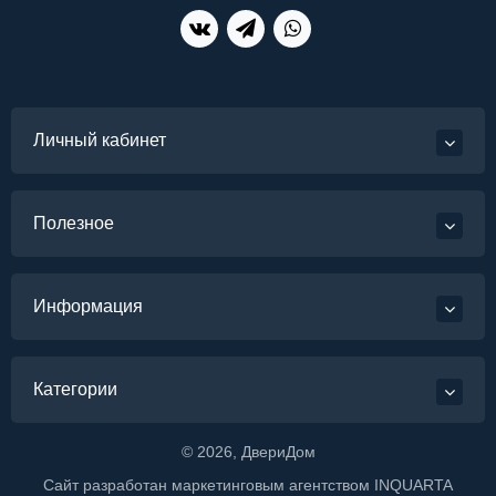
Личный кабинет
Полезное
Информация
Категории
©
2026
, ДвериДом
Сайт разработан маркетинговым агентством
INQUARTA