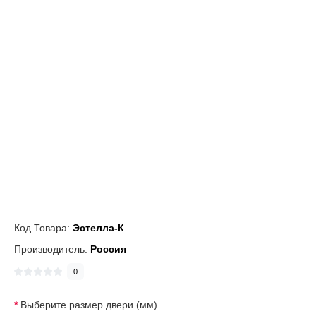
Код Товара:
Эстелла-К
Производитель:
Россия
0
Выберите размер двери (мм)