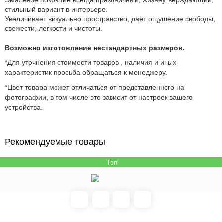
Эмалевое покрытие всегда праздничный, жизнеутверждающий,
стильный вариант в интерьере.
Увеличивает визуально пространство, дает ощущение свободы,
свежести, легкости и чистоты.
Возможно изготовление нестандартных размеров.
*Для уточнения стоимости товаров , наличия и иных
характеристик просьба обращаться к менеджеру.
*Цвет товара может отличаться от представленного на
фотографии, в том числе это зависит от настроек вашего
устройства.
Рекомендуемые товары
Топ