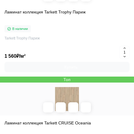
Ламинат коллекция Tarkett Trophy Париж
В наличии
Tarkett Trophy Париж
1 560₽/м²
Купить
Топ
Ламинат коллекция Tarkett CRUISE Oceania