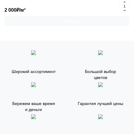
2 000₽/м²
Купить
Широкий ассортимент
Большой выбор
цветов
Бережем ваше время
Гарантия лучшей цены
и деньги