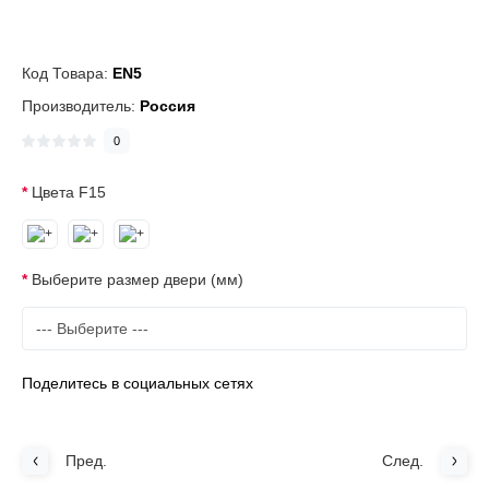
Код Товара:
EN5
Производитель:
Россия
0
Цвета F15
Выберите размер двери (мм)
Поделитесь в социальных сетях
Пред.
След.