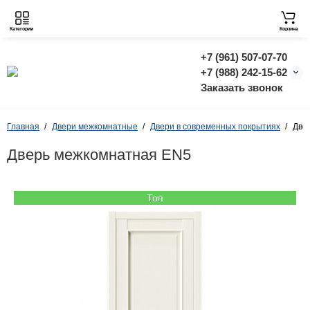
Категории
Корзина
+7 (961) 507-07-70
+7 (988) 242-15-62
Заказать звонок
Главная
Двери межкомнатные
Двери в современных покрытиях
Две
Дверь межкомнатная EN5
Топ