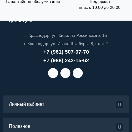
Гарантийное обслуживание
Поддержка
пн-вс с 10:00 до 20:00
ДвериДом
г. Краснодар, ул. Кирилла Россинского, 15
г. Краснодар, ул. Ивана Шкабуры, 8, этаж 2
+7 (961) 507-07-70
+7 (988) 242-15-62
Личный кабинет
Полезное