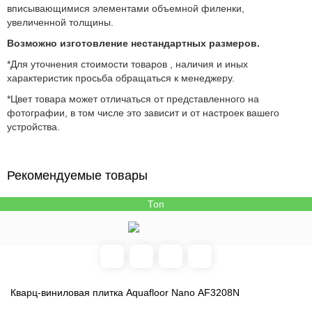
вписывающимися элементами объемной филенки,
увеличенной толщины.
Возможно изготовление нестандартных размеров.
*Для уточнения стоимости товаров , наличия и иных
характеристик просьба обращаться к менеджеру.
*Цвет товара может отличаться от представленного на
фотографии, в том числе это зависит и от настроек вашего
устройства.
Рекомендуемые товары
Топ
Кварц-виниловая плитка Aquafloor Nano AF3208N