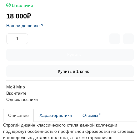
В наличии
18 000₽
Нашли дешевле ?
Купить
Купить в 1 клик
Мой Мир
Вконтакте
Одноклассники
0
Описание
Характеристики
Отзывы
Строгий дизайн классического стиля данной коллекции
подчеркнут особенностью профильной фрезеровки на стоевых
и поперечных деталях полотна, а так же гармонично