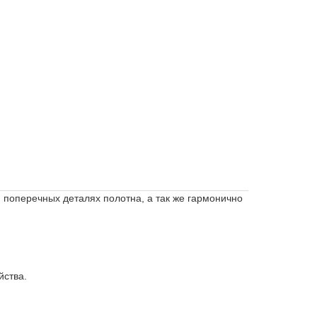
 поперечных деталях полотна, а так же гармонично
йства.