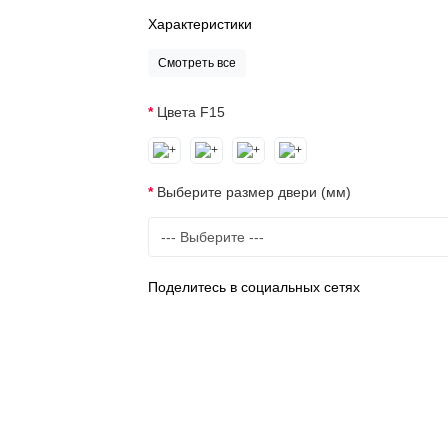
Характеристики
Смотреть все
Цвета F15
Выберите размер двери (мм)
Поделитесь в социальных сетях