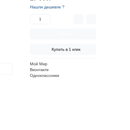
Нашли дешевле ?
Купить
Купить в 1 клик
Мой Мир
Вконтакте
Одноклассники