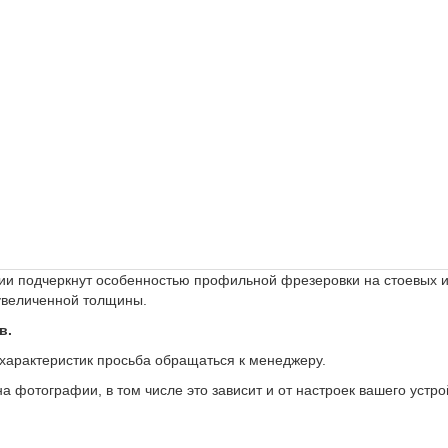
ции подчеркнут особенностью профильной фрезеровки на стоевых и
величенной толщины.
в.
 характеристик просьба обращаться к менеджеру.
а фотографии, в том числе это зависит и от настроек вашего устро