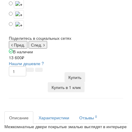
Поделитесь в социальных сетях
Пред.
След.
В наличии
13 600₽
Нашли дешевле ?
Купить
Купить в 1 клик
0
Описание
Характеристики
Отзывы
Межкомнатные двери покрытые эмалью выглядят в интерьере