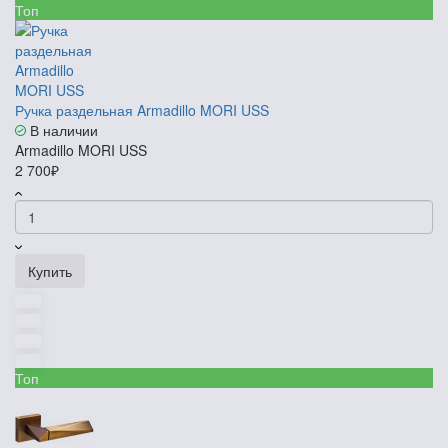
Топ
Ручка раздельная Armadillo MORI USS
В наличии
Armadillo MORI USS
2 700₽
Купить
Топ