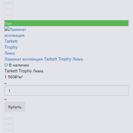
Топ
Ламинат коллекция Tarkett Trophy Лима
В наличии
Tarkett Trophy Лима
1 560₽/м²
Купить