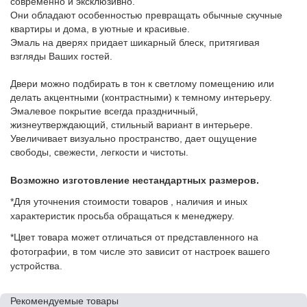
современно и эксклюзивно.
Они обладают особенностью превращать обычные скучные
квартиры и дома, в уютные и красивые.
Эмаль на дверях придает шикарный блеск, притягивая
взгляды Ваших гостей.
Двери можно подбирать в тон к светлому помещению или
делать акцентными (контрастными) к темному интерьеру.
Эмалевое покрытие всегда праздничный,
жизнеутверждающий, стильный вариант в интерьере.
Увеличивает визуально пространство, дает ощущение
свободы, свежести, легкости и чистоты.
Возможно изготовление нестандартных размеров.
*Для уточнения стоимости товаров , наличия и иных
характеристик просьба обращаться к менеджеру.
*Цвет товара может отличаться от представленного на
фотографии, в том числе это зависит от настроек вашего
устройства.
Рекомендуемые товары