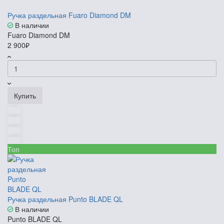
Ручка раздельная Fuaro Diamond DM
В наличии
Fuaro Diamond DM
2 900₽
Купить
Топ
Ручка раздельная Punto BLADE QL
В наличии
Punto BLADE QL