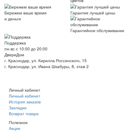
цветов
Бережем ваше время
Гарантия лучшей цены
и деньги
Гарантийное обслуживание
Поддержка
пн-вс с 10:00 до 20:00
ДвериДом
г. Краснодар, ул. Кирилла Россинского, 15
г. Краснодар, ул. Ивана Шкабуры, 8, этаж 2
+7 (961) 507-07-70
+7 (988) 242-15-62
Личный кабинет
Личный кабинет
История заказов
Закладки
Возврат товара
Полезное
Акции