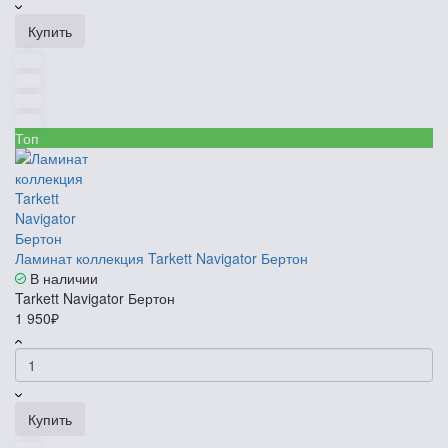
Купить
Топ
Ламинат коллекция Tarkett Navigator Бертон
В наличии
Tarkett Navigator Бертон
1 950₽
Купить