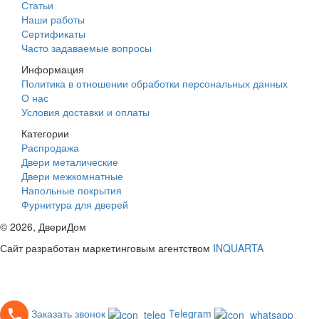
Статьи
Наши работы
Сертификаты
Часто задаваемые вопросы
Информация
Политика в отношении обработки персональных данных
О нас
Условия доставки и оплаты
Категории
Распродажа
Двери металические
Двери межкомнатные
Напольные покрытия
Фурнитура для дверей
©
2026
, ДвериДом
Сайт разработан маркетинговым агентством
INQUARTA
Заказать звонок
Telegram