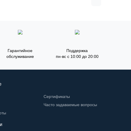
Гарантийное
Поддержка
обслуживание
пн-вс с 10:00 до 20:00
е
Сертификаты
Часто задаваемые вопросы
оты
и