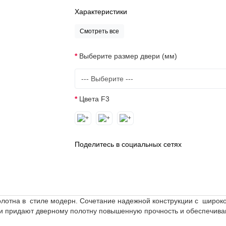
Характеристики
Смотреть все
Выберите размер двери (мм)
Цвета F3
Поделитесь в социальных сетях
полотна в стиле модерн. Сочетание надежной конструкции с широк
ги придают дверному полотну повышенную прочность и обеспечив