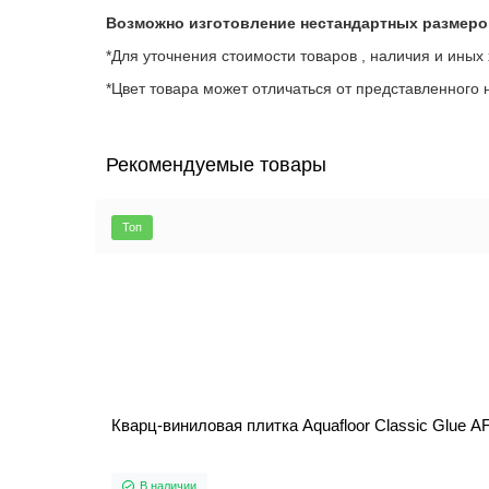
Возможно изготовление нестандартных размеро
*Для уточнения стоимости товаров , наличия и иных
*Цвет товара может отличаться от представленного н
Рекомендуемые товары
Топ
Кварц-виниловая плитка Aquafloor Classic Glue A
В наличии