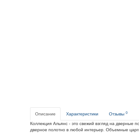
0
Описание
Характеристики
Отзывы
Коллекция Альянс - это свежий взгляд на дверные 
дверное полотно в любой интерьер. Объемные цар