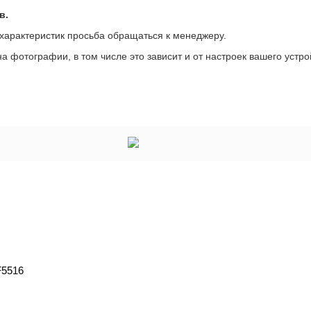
в.
 характеристик просьба обращаться к менеджеру.
а фотографии, в том числе это зависит и от настроек вашего устро
F5516