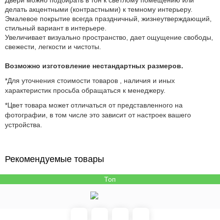
Двери можно подбирать в тон к светлому помещению или
делать акцентными (контрастными) к темному интерьеру.
Эмалевое покрытие всегда праздничный, жизнеутверждающий,
стильный вариант в интерьере.
Увеличивает визуально пространство, дает ощущение свободы,
свежести, легкости и чистоты.
Возможно изготовление нестандартных размеров.
*Для уточнения стоимости товаров , наличия и иных
характеристик просьба обращаться к менеджеру.
*Цвет товара может отличаться от представленного на
фотографии, в том числе это зависит от настроек вашего
устройства.
Рекомендуемые товары
Топ