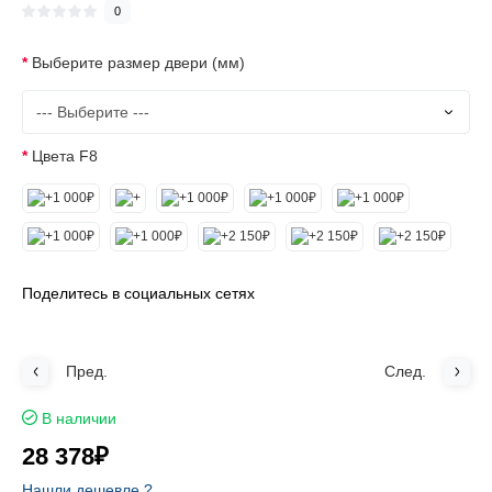
0
Выберите размер двери (мм)
Цвета F8
Поделитесь в социальных сетях
Пред.
След.
В наличии
28 378₽
Нашли дешевле ?