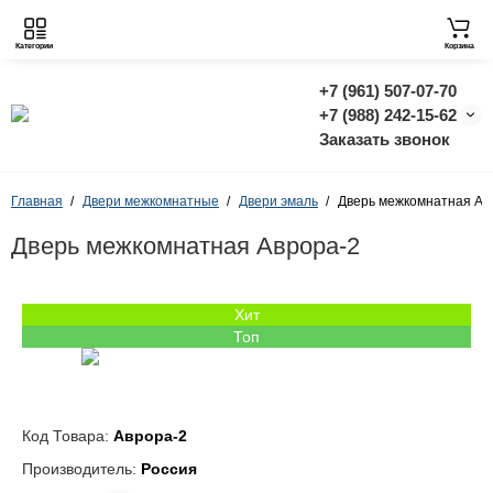
Категории
Корзина
+7 (961) 507-07-70
+7 (988) 242-15-62
Заказать звонок
Главная
Двери межкомнатные
Двери эмаль
Дверь межкомнатная Ав
Дверь межкомнатная Аврора-2
Хит
Топ
Код Товара:
Аврора-2
Производитель:
Россия