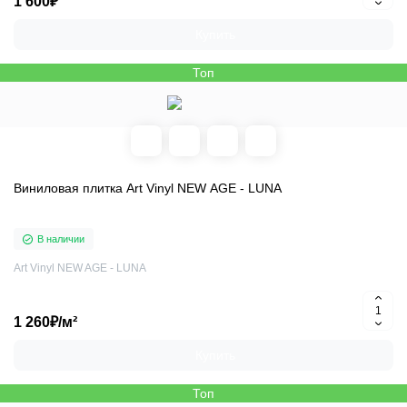
1 600₽
Купить
Топ
Виниловая плитка Art Vinyl NEW AGE - LUNA
В наличии
Art Vinyl NEW AGE - LUNA
1 260₽/м²
Купить
Топ