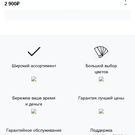
2 900₽
Купить
Широкий ассортимент
Большой выбор
цветов
Бережем ваше время
Гарантия лучшей цены
и деньги
Гарантийное обслуживание
Поддержка