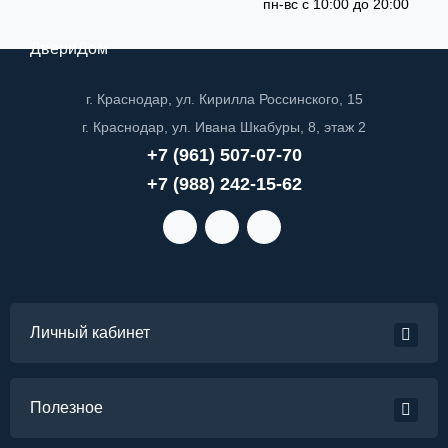
пн-вс с 10:00 до 20:00
ДвериДом
г. Краснодар, ул. Кирилла Россинского, 15
г. Краснодар, ул. Ивана Шкабуры, 8, этаж 2
+7 (961) 507-07-70
+7 (988) 242-15-62
Личный кабинет
Полезное