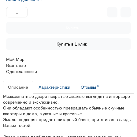
Купить
Купить в 1 клик
Мой Мир
Вконтакте
Одноклассники
0
Описание
Характеристики
Отзывы
Межкомнатные двери покрытые эмалью выглядят в интерьере
современно и эксклюзивно.
Они обладают особенностью превращать обычные скучные
квартиры и дома, в уютные и красивые.
Эмаль на дверях придает шикарный блеск, притягивая взгляды
Ваших гостей.