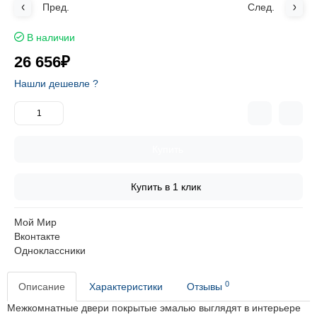
Пред.
След.
В наличии
26 656₽
Нашли дешевле ?
Купить
Купить в 1 клик
Мой Мир
Вконтакте
Одноклассники
0
Описание
Характеристики
Отзывы
Межкомнатные двери покрытые эмалью выглядят в интерьере