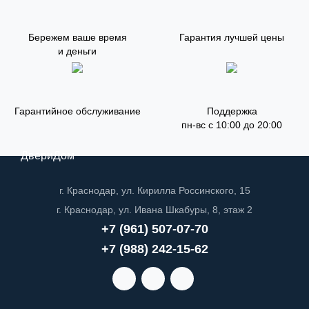
Бережем ваше время
Гарантия лучшей цены
и деньги
Гарантийное обслуживание
Поддержка
пн-вс с 10:00 до 20:00
ДвериДом
г. Краснодар, ул. Кирилла Россинского, 15
г. Краснодар, ул. Ивана Шкабуры, 8, этаж 2
+7 (961) 507-07-70
+7 (988) 242-15-62