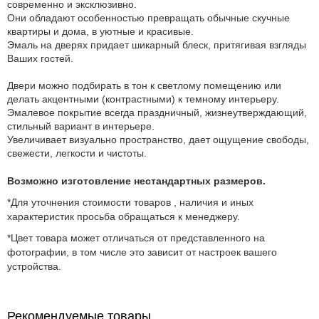
современно и эксклюзивно.
Они обладают особенностью превращать обычные скучные
квартиры и дома, в уютные и красивые.
Эмаль на дверях придает шикарный блеск, притягивая взгляды
Ваших гостей.
Двери можно подбирать в тон к светлому помещению или
делать акцентными (контрастными) к темному интерьеру.
Эмалевое покрытие всегда праздничный, жизнеутверждающий,
стильный вариант в интерьере.
Увеличивает визуально пространство, дает ощущение свободы,
свежести, легкости и чистоты.
Возможно изготовление нестандартных размеров.
*Для уточнения стоимости товаров , наличия и иных
характеристик просьба обращаться к менеджеру.
*Цвет товара может отличаться от представленного на
фотографии, в том числе это зависит от настроек вашего
устройства.
Рекомендуемые товары