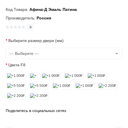
Код Товара:
Афина-Д Эмаль Патина
Производитель:
Россия
0
Выберите размер двери (мм)
Цвета F8
Поделитесь в социальных сетях