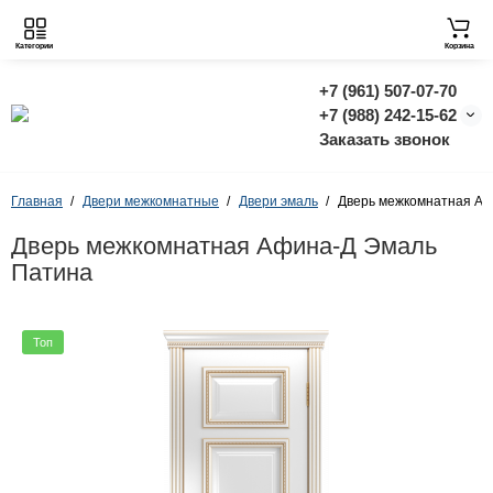
Категории
Корзина
+7 (961) 507-07-70
+7 (988) 242-15-62
Заказать звонок
Главная
Двери межкомнатные
Двери эмаль
Дверь межкомнатная Аф
Дверь межкомнатная Афина-Д Эмаль
Патина
Топ