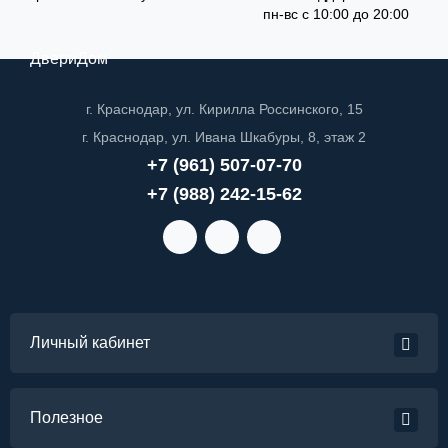
пн-вс с 10:00 до 20:00
ДвериДом
г. Краснодар, ул. Кирилла Россинского, 15
г. Краснодар, ул. Ивана Шкабуры, 8, этаж 2
+7 (961) 507-07-70
+7 (988) 242-15-62
Личный кабинет
Полезное