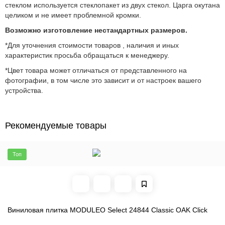
стеклом используется стеклопакет из двух стекол. Царга окутана
целиком и не имеет проблемной кромки.
Возможно изготовление нестандартных размеров.
*Для уточнения стоимости товаров , наличия и иных
характеристик просьба обращаться к менеджеру.
*Цвет товара может отличаться от представленного на
фотографии, в том числе это зависит и от настроек вашего
устройства.
Рекомендуемые товары
Топ
Виниловая плитка MODULEO Select 24844 Classic OAK Click