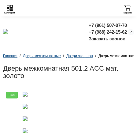
Категории
Корзина
+7 (961) 507-07-70
+7 (988) 242-15-62
Заказать звонок
Главная
Двери межкомнатные
Двери экошпон
Дверь межкомнатная 
Дверь межкомнатная 501.2 АСС мат.
золото
Топ