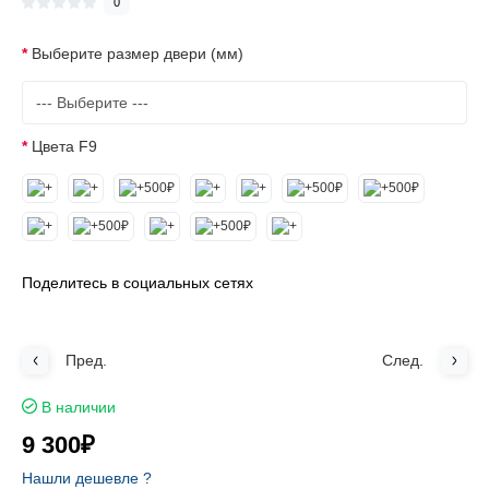
0
Выберите размер двери (мм)
Цвета F9
Поделитесь в социальных сетях
Пред.
След.
В наличии
9 300₽
Нашли дешевле ?