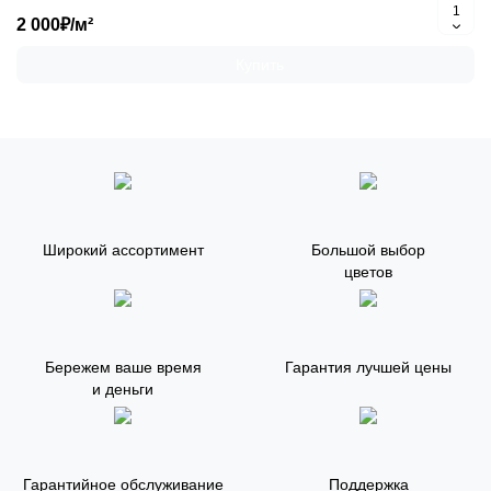
2 000₽/м²
Купить
Широкий ассортимент
Большой выбор
цветов
Бережем ваше время
Гарантия лучшей цены
и деньги
Гарантийное обслуживание
Поддержка