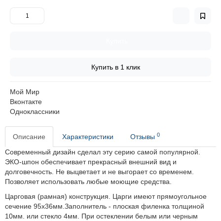
Купить
Купить в 1 клик
Мой Мир
Вконтакте
Одноклассники
0
Описание
Характеристики
Отзывы
Современный дизайн сделал эту серию самой популярной.
ЭКО-шпон обеспечивает прекрасный внешний вид и
долговечность.
Не выцветает и не выгорает со временем.
Позволяет использовать любые моющие средства.
Царговая (рамная) конструкция. Царги имеют прямоугольное
сечение 95х36мм.Заполнитель - плоская филенка толщиной
10мм. или стекло 4мм. При остеклении белым или черным