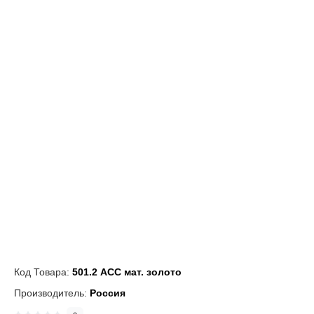
Код Товара:
501.2 АСС мат. золото
Производитель:
Россия