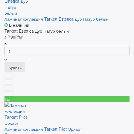
Ламинат коллекция Tarkett Estetica Дуб Натур белый
В наличии
Tarkett Estetica Дуб Натур белый
1 790₽/м²
Купить
Топ
Ламинат коллекция Tarkett Pilot Эрхарт