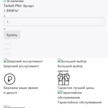
В наличии
Tarkett Pilot Эрхарт
1 890₽/м²
Купить
Широкий ассортимент
Большой выбор
цветов
Бережем ваше время
Гарантия лучшей цены
и деньги
Гарантийное обслуживание