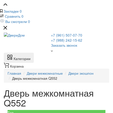
Закладки
0
Сравнить
0
Вы смотрели
0
+7 (961) 507-07-70
+7 (988) 242-15-62
Заказать звонок
Категории
Корзина
Главная
Двери межкомнатные
Двери экошпон
Дверь межкомнатная Q552
Дверь межкомнатная
Q552
Топ