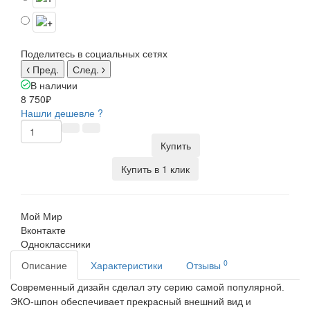
Поделитесь в социальных сетях
Пред.
След.
В наличии
8 750₽
Нашли дешевле ?
Купить
Купить в 1 клик
Мой Мир
Вконтакте
Одноклассники
0
Описание
Характеристики
Отзывы
Современный дизайн сделал эту серию самой популярной.
ЭКО-шпон обеспечивает прекрасный внешний вид и