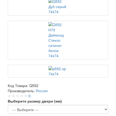
Код Товара:
Q552
Производитель:
Россия
0
Выберите размер двери (мм)