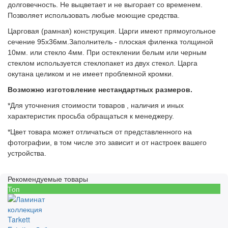
долговечность.
Не выцветает и не выгорает со временем.
Позволяет использовать любые моющие средства.
Царговая (рамная) конструкция. Царги имеют прямоугольное
сечение 95х36мм.Заполнитель - плоская филенка толщиной
10мм. или стекло 4мм. При остеклении белым или черным
стеклом используется стеклопакет из двух стекол. Царга
окутана целиком и не имеет проблемной кромки.
Возможно изготовление нестандартных размеров.
*Для уточнения стоимости товаров , наличия и иных
характеристик просьба обращаться к менеджеру.
*Цвет товара может отличаться от представленного на
фотографии, в том числе это зависит и от настроек вашего
устройства.
Рекомендуемые товары
Топ