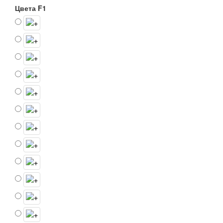
Цвета F1