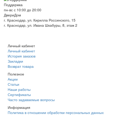
Поддержка
пн-вс с 10:00 до 20:00
ДвериДом
г. Краснодар, ул. Кирилла Россинского, 15
г. Краснодар, ул. Ивана Шкабуры, 8, этаж 2
+7 (961) 507-07-70
+7 (988) 242-15-62
Личный кабинет
Личный кабинет
История заказов
Закладки
Возврат товара
Полезное
Акции
Статьи
Наши работы
Сертификаты
Часто задаваемые вопросы
Информация
Политика в отношении обработки персональных данных