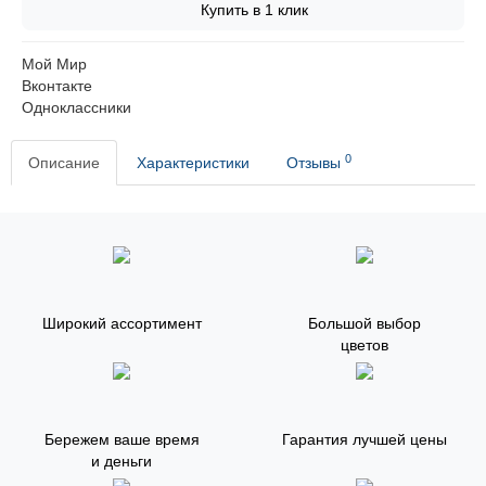
Купить в 1 клик
Мой Мир
Вконтакте
Одноклассники
0
Описание
Характеристики
Отзывы
Широкий ассортимент
Большой выбор
цветов
Бережем ваше время
Гарантия лучшей цены
и деньги