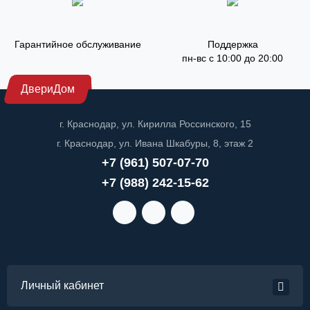
Гарантийное обслуживание
Поддержка
пн-вс с 10:00 до 20:00
ДвериДом
г. Краснодар, ул. Кирилла Россинского, 15
г. Краснодар, ул. Ивана Шкабуры, 8, этаж 2
+7 (961) 507-07-70
+7 (988) 242-15-62
Личный кабинет