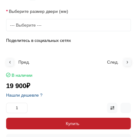
Выберите размер двери (мм)
Поделитесь в социальных сетях
Пред.
След.
В наличии
19 900₽
Нашли дешевле ?
Купить