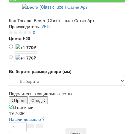
Код Товара:
Веста (Classic luxe ) Сатин Арт
Производитель:
VFD
0
Цвета F20
Выберите размер двери (мм)
Поделитесь в социальных сетях
Пред.
След.
В наличии
19 700₽
Нашли дешевле ?
Купить