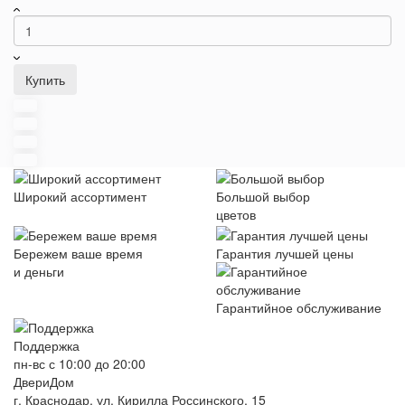
Купить
Широкий ассортимент
Большой выбор
цветов
Бережем ваше время
Гарантия лучшей цены
и деньги
Гарантийное обслуживание
Поддержка
пн-вс с 10:00 до 20:00
ДвериДом
г. Краснодар, ул. Кирилла Россинского, 15