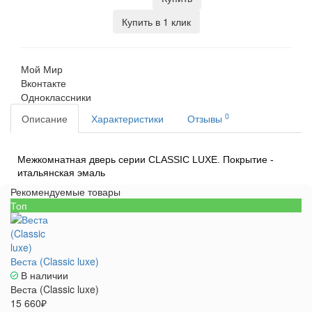
Купить в 1 клик
Мой Мир
Вконтакте
Одноклассники
0
Описание
Характеристики
Отзывы
Межкомнатная дверь серии CLASSIC LUXE. Покрытие -
итальянская эмаль
Рекомендуемые товары
Топ
Веста (Classic luxe)
В наличии
Веста (Classic luxe)
15 660₽