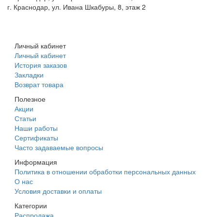
г. Краснодар, ул. Ивана Шкабуры, 8, этаж 2
+7 (961) 507-07-70
+7 (988) 242-15-62
Личный кабинет
Личный кабинет
История заказов
Закладки
Возврат товара
Полезное
Акции
Статьи
Наши работы
Сертификаты
Часто задаваемые вопросы
Информация
Политика в отношении обработки персональных данных
О нас
Условия доставки и оплаты
Категории
Распродажа