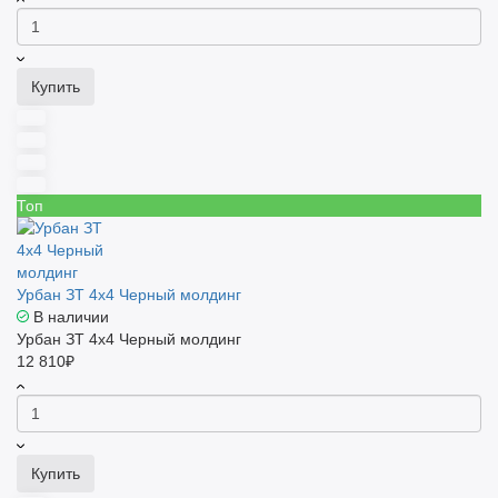
Купить
Топ
Урбан ЗТ 4x4 Черный молдинг
В наличии
Урбан ЗТ 4x4 Черный молдинг
12 810₽
Купить