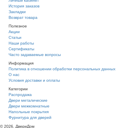
Личный кабинет
История заказов
Закладки
Возврат товара
Полезное
Акции
Статьи
Наши работы
Сертификаты
Часто задаваемые вопросы
Информация
Политика в отношении обработки персональных данных
О нас
Условия доставки и оплаты
Категории
Распродажа
Двери металические
Двери межкомнатные
Напольные покрытия
Фурнитура для дверей
©
2026
, ДвериДом