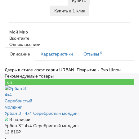
Купить
Купить в 1 клик
Мой Мир
Вконтакте
Одноклассники
0
Описание
Характеристики
Отзывы
Дверь в стиле лофт серии URBAN. Покрытие - Эко Шпон
Рекомендуемые товары
Топ
Урбан ЗТ 4x4 Серебристый молдинг
В наличии
Урбан ЗТ 4x4 Серебристый молдинг
12 810₽