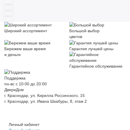
Широкий ассортимент
Большой выбор
цветов
Бережем ваше время
Гарантия лучшей цены
и деньги
Гарантийное обслуживание
Поддержка
пн-вс с 10:00 до 20:00
ДвериДом
г. Краснодар, ул. Кирилла Россинского, 15
г. Краснодар, ул. Ивана Шкабуры, 8, этаж 2
+7 (961) 507-07-70
+7 (988) 242-15-62
Личный кабинет