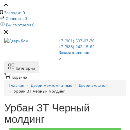
Закладки
0
Сравнить
0
Вы смотрели
0
+7 (961) 507-07-70
+7 (988) 242-15-62
Заказать звонок
Категории
Корзина
Главная
Двери межкомнатные
Двери экошпон
Урбан ЗТ Черный молдинг
Урбан ЗТ Черный
молдинг