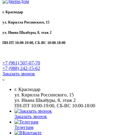
г. Краснодар
ул. Кирилла Россинского, 15
ул. Ивана Шкабуры, 8, этаж 2
ПН-ПТ 10:00-19:00, СБ-ВС 10:00-18:00
+7 (961) 507-07-70
+7 (988) 242-15-62
Заказать звонок
г. Краснодар
ул. Кирилла Россинского, 15
ул. Ивана Шкабуры, 8, этаж 2
ПН-ПТ 10:00-19:00, СБ-ВС 10:00-18:00
Заказать звонок
Телеграм