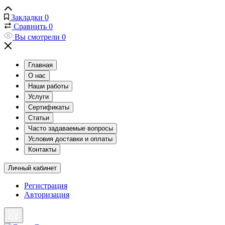
Закладки
0
Сравнить
0
Вы смотрели
0
Главная
О нас
Наши работы
Услуги
Сертификаты
Статьи
Часто задаваемые вопросы
Условия доставки и оплаты
Контакты
Личный кабинет
Регистрация
Авторизация