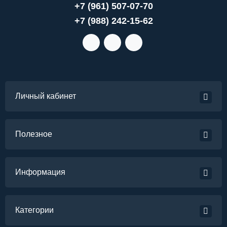
+7 (961) 507-07-70
+7 (988) 242-15-62
Личный кабинет
Полезное
Информация
Категории