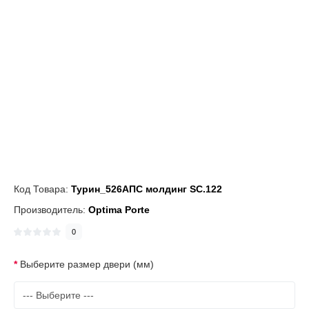
Код Товара:
Турин_526АПС молдинг SC.122
Производитель:
Optima Porte
0
Выберите размер двери (мм)