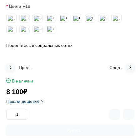
Цвета F18
Поделитесь в социальных сетях
Пред.
След.
В наличии
8 100₽
Нашли дешевле ?
Купить