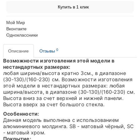
Купить в 1 клик
Мой Мир
Вконтакте
Одноклассники
0
Описание
Отзывы
Возможности изготовления этой модели в
нестандартных размерах:
любая ширина/высота кратно 3см., в диапазоне
(30-130)/(160-230) см. Возможности изготовления
этой модели в нестандартных размерах: любая
ширина/высота, в диапазоне (30-130)/(160-230) см.
Высота вниз за счет верхней и нижней панели.
Высота вверх за счет большого стекла.
Особенности:
Данная модель выполнена с использованием
алюминиевого молдинга. SB - матовый чёрный, SC
- матовый хром.
Покрытие: