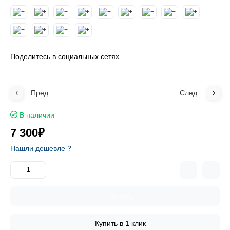
Поделитесь в социальных сетях
Пред.
След.
В наличии
7 300₽
Нашли дешевле ?
Купить
Купить в 1 клик