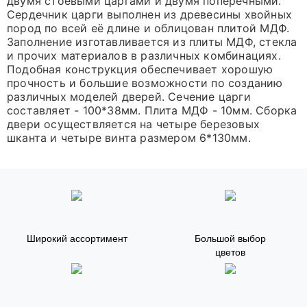
двумя стоевыми царгами и двумя поперечными.
Сердечник царги выполнен из древесины хвойных
пород по всей её длине и облицован плитой МДФ.
Заполнение изготавливается из плиты МДФ, стекла
и прочих материалов в различных комбинациях.
Подобная конструкция обеспечивает хорошую
прочность и большие возможности по созданию
различных моделей дверей. Сечение царги
составляет - 100*38мм. Плита МДФ - 10мм. Сборка
двери осуществляется на четыре березовых
шканта и четыре винта размером 6*130мм.
Широкий ассортимент
Большой выбор
цветов