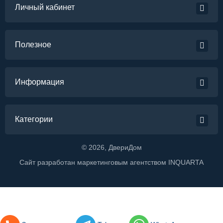
Личный кабинет
Полезное
Информация
Категории
©
2026
, ДвериДом
Сайт разработан маркетинговым агентством
INQUARTA