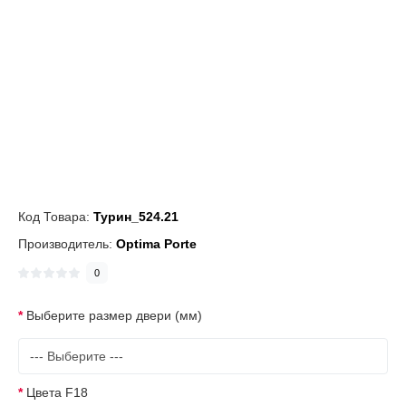
Код Товара:
Турин_524.21
Производитель:
Optima Porte
0
Выберите размер двери (мм)
Цвета F18