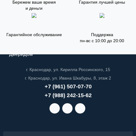
Бережем ваше время
Гарантия лучшей цены
и деньги
Гарантийное обслуживание
Поддержка
пн-вс с 10:00 до 20:00
ДвериДом
г. Краснодар, ул. Кирилла Россинского, 15
г. Краснодар, ул. Ивана Шкабуры, 8, этаж 2
+7 (961) 507-07-70
+7 (988) 242-15-62