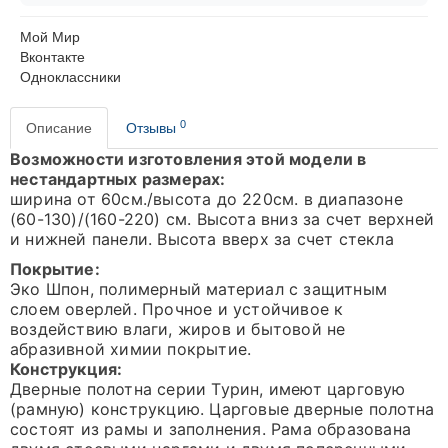
Мой Мир
Вконтакте
Одноклассники
0
Описание
Отзывы
Возможности изготовления этой модели в
нестандартных размерах:
ширина от 60см./высота до 220см. в диапазоне
(60-130)/(160-220) см. Высота вниз за счет верхней
и нижней панели. Высота вверх за счет стекла
Покрытие:
Эко Шпон, полимерный материал с защитным
слоем оверлей. Прочное и устойчивое к
воздействию влаги, жиров и бытовой не
абразивной химии покрытие.
Конструкция:
Дверные полотна серии Турин, имеют царговую
(рамную) конструкцию. Царговые дверные полотна
состоят из рамы и заполнения. Рама образована