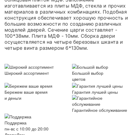
изготавливается из плиты МДФ, стекла и прочих
материалов в различных комбинациях. Подобная
конструкция обеспечивает хорошую прочность и
большие возможности по созданию различных
моделей дверей. Сечение царги составляет -
100*38мм. Плита МДФ - 10мм. Сборка двери
осуществляется на четыре березовых шканта и
четыре винта размером 6*130мм.
Широкий ассортимент
Большой выбор
цветов
Бережем ваше время
Гарантия лучшей цены
и деньги
Гарантийное обслуживание
Поддержка
пн-вс с 10:00 до 20:00
ДвериДом