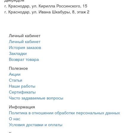
г. Краснодар, ул. Кирилла Россинского, 15
г. Краснодар, ул. Ивана Шкабуры, 8, этаж 2
+7 (961) 507-07-70
+7 (988) 242-15-62
Личный кабинет
Личный кабинет
История заказов
Закладки
Возврат товара
Полезное
Акции
Статьи
Наши работы
Сертификаты
Часто задаваемые вопросы
Информация
Политика в отношении обработки персональных данных
О нас
Условия доставки и оплаты