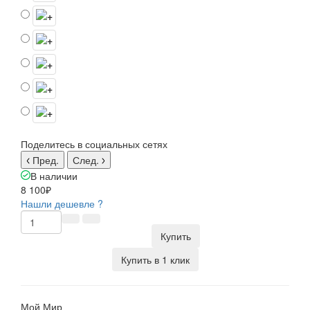
Поделитесь в социальных сетях
Пред.
След.
В наличии
8 100₽
Нашли дешевле ?
Купить
Купить в 1 клик
Мой Мир