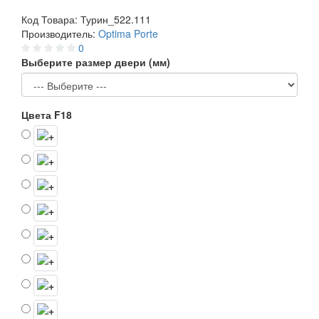
Код Товара:
Турин_522.111
Производитель:
Optima Porte
0
Выберите размер двери (мм)
Цвета F18