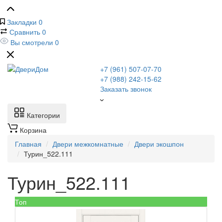
Закладки
0
Сравнить
0
Вы смотрели
0
+7 (961) 507-07-70
+7 (988) 242-15-62
Заказать звонок
Категории
Корзина
Главная
Двери межкомнатные
Двери экошпон
Турин_522.111
Турин_522.111
Топ