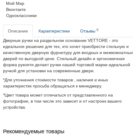
Мой Мир
Вконтакте
Одноклассники
0
Описание
Характеристики
Отзывы
Дверные ручки на раздельном основании VETTORE - это
идеальное решение для тех, кто хочет приобрести стильную и
качественную дверную фурнитуру для входных и межкомнатных
дверей по выгодной цене. Стильный дизайн и эргономичная
форма рукояти делает ручки нашей торговой марки идеальной
ручкой для установки на современные двери.
*Для уточнения стоимости товаров , наличия и иных
характеристик просьба обращаться к менеджеру.
*Цвет товара может отличаться от представленного на
фотографии, в том числе это зависит и от настроек вашего
устройства.
Рекомендуемые товары