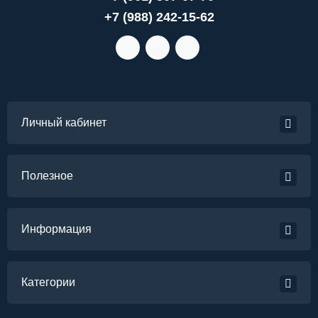
+7 (988) 242-15-62
Личный кабинет
Полезное
Информация
Категории