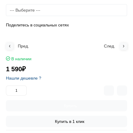
Поделитесь в социальных сетях
Пред.
След.
В наличии
1 590₽
Нашли дешевле ?
Купить
Купить в 1 клик