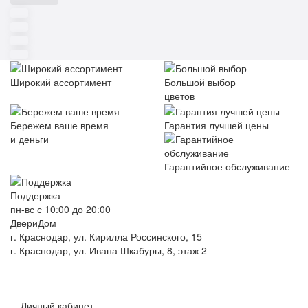
Широкий ассортимент
Большой выбор
цветов
Бережем ваше время
Гарантия лучшей цены
и деньги
Гарантийное обслуживание
Поддержка
пн-вс с 10:00 до 20:00
ДвериДом
г. Краснодар, ул. Кирилла Россинского, 15
г. Краснодар, ул. Ивана Шкабуры, 8, этаж 2
+7 (961) 507-07-70
+7 (988) 242-15-62
Личный кабинет