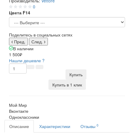
Производитель:
Vettore
0
Цвета F14
Поделитесь в социальных сетях
Пред.
След.
В наличии
1 500₽
Нашли дешевле ?
Купить
Купить в 1 клик
Мой Мир
Вконтакте
Одноклассники
0
Описание
Характеристики
Отзывы