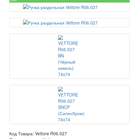
Код Товара:
Vettore R06.027