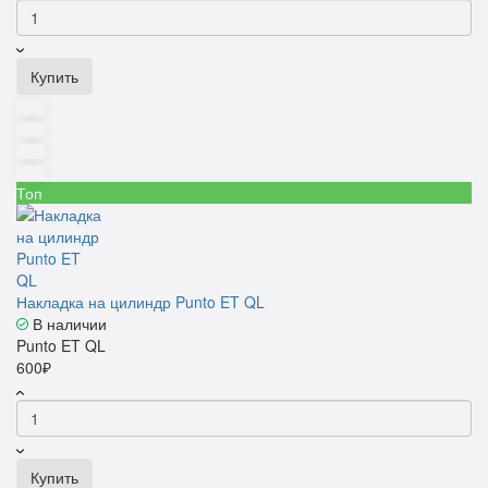
Купить
Топ
Накладка на цилиндр Punto ET QL
В наличии
Punto ET QL
600₽
Купить