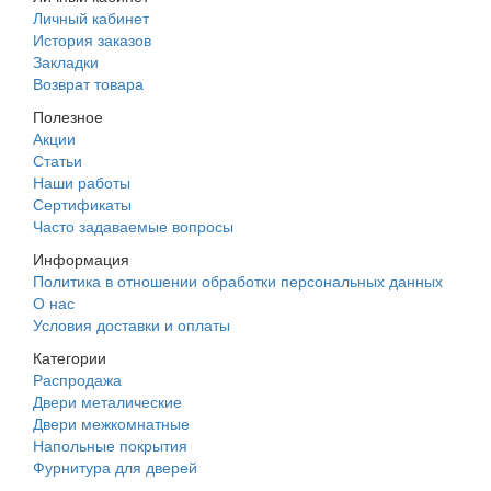
Личный кабинет
История заказов
Закладки
Возврат товара
Полезное
Акции
Статьи
Наши работы
Сертификаты
Часто задаваемые вопросы
Информация
Политика в отношении обработки персональных данных
О нас
Условия доставки и оплаты
Категории
Распродажа
Двери металические
Двери межкомнатные
Напольные покрытия
Фурнитура для дверей