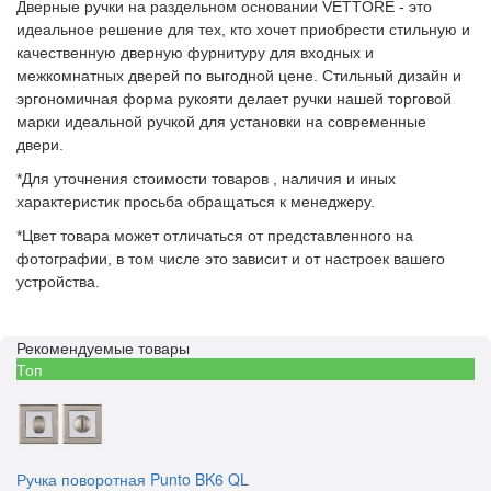
Дверные ручки на раздельном основании VETTORE - это
идеальное решение для тех, кто хочет приобрести стильную и
качественную дверную фурнитуру для входных и
межкомнатных дверей по выгодной цене. Стильный дизайн и
эргономичная форма рукояти делает ручки нашей торговой
марки идеальной ручкой для установки на современные
двери.
*Для уточнения стоимости товаров , наличия и иных
характеристик просьба обращаться к менеджеру.
*Цвет товара может отличаться от представленного на
фотографии, в том числе это зависит и от настроек вашего
устройства.
Рекомендуемые товары
Топ
Ручка поворотная Punto BK6 QL