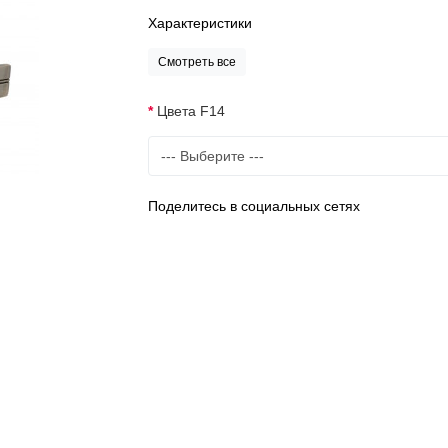
Характеристики
Смотреть все
Цвета F14
Поделитесь в социальных сетях