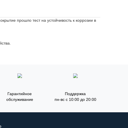
крытие прошло тест на устойчивость к коррозии в
йства.
Гарантийное
Поддержка
обслуживание
пн-вс с 10:00 до 20:00
е