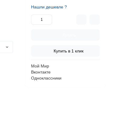
Нашли дешевле ?
Купить
Купить в 1 клик
Мой Мир
Вконтакте
Одноклассники