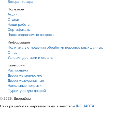
Возврат товара
Полезное
Акции
Статьи
Наши работы
Сертификаты
Часто задаваемые вопросы
Информация
Политика в отношении обработки персональных данных
О нас
Условия доставки и оплаты
Категории
Распродажа
Двери металические
Двери межкомнатные
Напольные покрытия
Фурнитура для дверей
©
2026
, ДвериДом
Сайт разработан маркетинговым агентством
INQUARTA