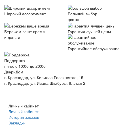
Широкий ассортимент
Большой выбор
цветов
Бережем ваше время
Гарантия лучшей цены
и деньги
Гарантийное обслуживание
Поддержка
пн-вс с 10:00 до 20:00
ДвериДом
г. Краснодар, ул. Кирилла Россинского, 15
г. Краснодар, ул. Ивана Шкабуры, 8, этаж 2
+7 (961) 507-07-70
+7 (988) 242-15-62
Личный кабинет
Личный кабинет
История заказов
Закладки