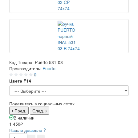
Код Товара:
Puerto 531-03
Производитель:
Puerto
0
Цвета F14
Поделитесь в социальных сетях
Пред.
След.
В наличии
1 450₽
Нашли дешевле ?