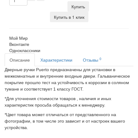
Купить
Купить в 1 клик
Мой Мир
Вконтакте
Одноклассники
0
Описание
Характеристики
Отзывы
Дверные ручки Puerto предназначены для установки в
межкомнатные и внутренние входные двери. Гальваническое
покрытие прошло тест на устойчивость к коррозии в соляном
тумане и соответствует 1 классу ГОСТ.
*Для уточнения стоимости товаров , наличия и иных
характеристик просьба обращаться к менеджеру.
*Цвет товара может отличаться от представленного на
фотографии, в том числе это зависит и от настроек вашего
устройства.