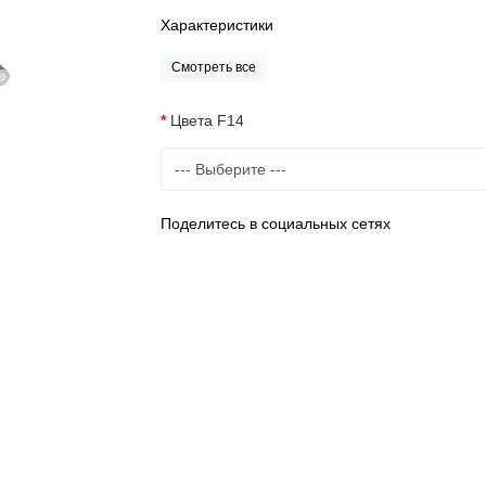
Характеристики
Смотреть все
Цвета F14
Поделитесь в социальных сетях