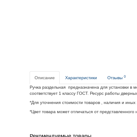
0
Описание
Характеристики
Отзывы
Ручка раздельная предназначена для установки в м
соответствует 1 классу ГОСТ. Ресурс работы дверны
*Для уточнения стоимости товаров , наличия и иных
*Цвет товара может отличаться от представленного н
Рекомендуемые товары