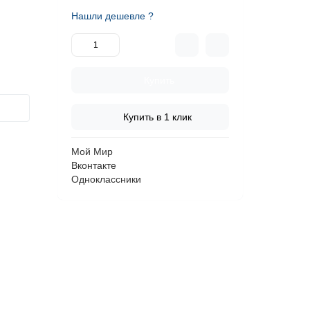
Нашли дешевле ?
Купить
Купить в 1 клик
Мой Мир
Вконтакте
Одноклассники