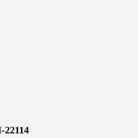
-22114