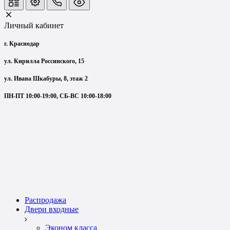
Личный кабинет
г. Краснодар
ул. Кирилла Россинского, 15
ул. Ивана Шкабуры, 8, этаж 2
ПН-ПТ 10:00-19:00, СБ-ВС 10:00-18:00
Распродажа
Двери входные
Эконом класса