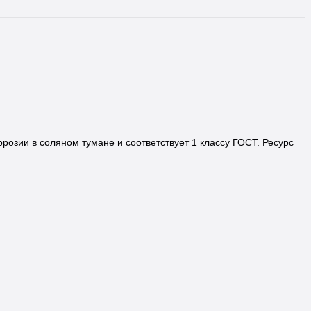
розии в соляном тумане и соответствует 1 классу ГОСТ. Ресурс