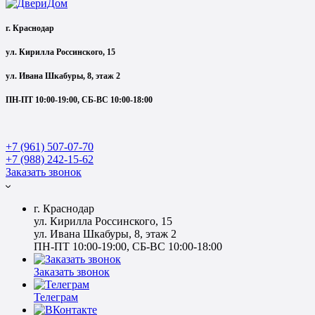
г. Краснодар
ул. Кирилла Россинского, 15
ул. Ивана Шкабуры, 8, этаж 2
ПН-ПТ 10:00-19:00, СБ-ВС 10:00-18:00
+7 (961) 507-07-70
+7 (988) 242-15-62
Заказать звонок
г. Краснодар
ул. Кирилла Россинского, 15
ул. Ивана Шкабуры, 8, этаж 2
ПН-ПТ 10:00-19:00, СБ-ВС 10:00-18:00
Заказать звонок
Телеграм