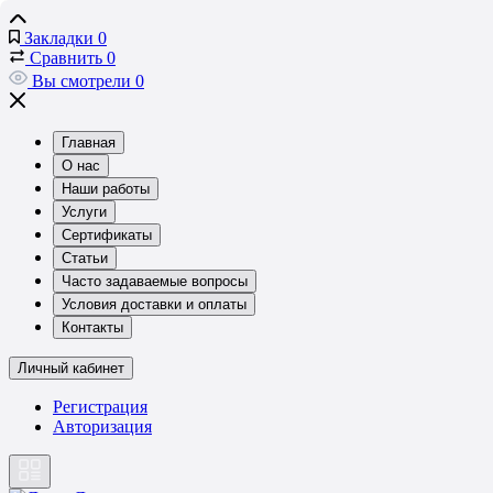
Закладки
0
Сравнить
0
Вы смотрели
0
Главная
О нас
Наши работы
Услуги
Сертификаты
Статьи
Часто задаваемые вопросы
Условия доставки и оплаты
Контакты
Личный кабинет
Регистрация
Авторизация