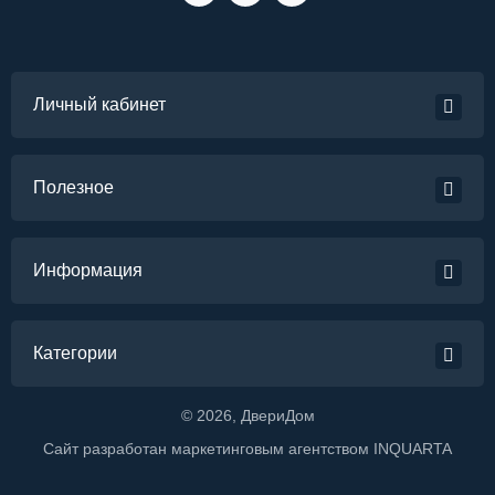
Личный кабинет
Полезное
Информация
Категории
©
2026
, ДвериДом
Сайт разработан маркетинговым агентством
INQUARTA