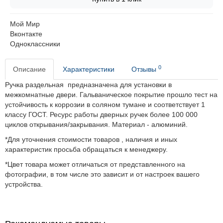
Мой Мир
Вконтакте
Одноклассники
0
Описание
Характеристики
Отзывы
Ручка раздельная предназначена для установки в
межкомнатные двери. Гальваническое покрытие прошло тест на
устойчивость к коррозии в соляном тумане и соответствует 1
классу ГОСТ. Ресурс работы дверных ручек более 100 000
циклов открывания/закрывания. Материал - алюминий.
*Для уточнения стоимости товаров , наличия и иных
характеристик просьба обращаться к менеджеру.
*Цвет товара может отличаться от представленного на
фотографии, в том числе это зависит и от настроек вашего
устройства.