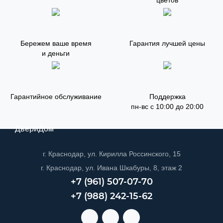
цветов
Бережем ваше время
Гарантия лучшей цены
и деньги
Гарантийное обслуживание
Поддержка
пн-вс с 10:00 до 20:00
ДвериДом
г. Краснодар, ул. Кирилла Россинского, 15
г. Краснодар, ул. Ивана Шкабуры, 8, этаж 2
+7 (961) 507-07-70
+7 (988) 242-15-62