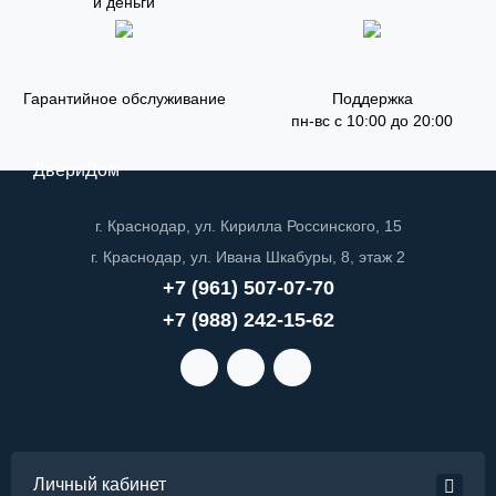
и деньги
Гарантийное обслуживание
Поддержка
пн-вс с 10:00 до 20:00
ДвериДом
г. Краснодар, ул. Кирилла Россинского, 15
г. Краснодар, ул. Ивана Шкабуры, 8, этаж 2
+7 (961) 507-07-70
+7 (988) 242-15-62
Личный кабинет