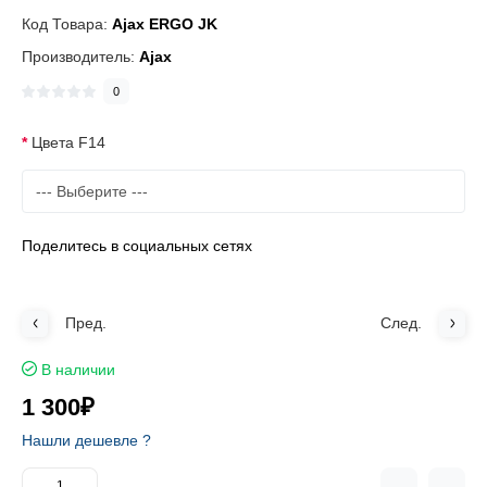
Код Товара:
Ajax ERGO JK
Производитель:
Ajax
0
Цвета F14
Поделитесь в социальных сетях
Пред.
След.
В наличии
1 300₽
Нашли дешевле ?