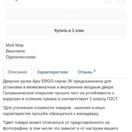
Купить
Купить в 1 клик
Мой Мир
Вконтакте
Одноклассники
0
Описание
Характеристики
Отзывы
Дверная ручка Ajax ERGO серии JK предназначена для
установки в межкомнатные и внутренние входные двери.
Гальваническое покрытие прошло тест на устойчивость к
коррозии в соляном тумане и соответствует 1 классу ГОСТ.
*Для уточнения стоимости товаров , наличия и иных
характеристик просьба обращаться к менеджеру.
*Цвет товара может отличаться от представленного на
фотографии, в том числе это зависит и от настроек вашего