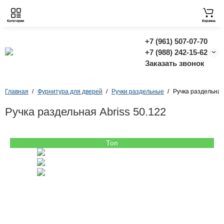
Категории
Корзина
+7 (961) 507-07-70
+7 (988) 242-15-62
Заказать звонок
Главная
Фурнитура для дверей
Ручки раздельные
Ручка раздельная
Ручка раздельная Abriss 50.122
Топ