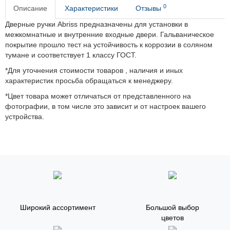
0
Описание
Характеристики
Отзывы
Дверные ручки Abriss предназначены для установки в
межкомнатные и внутренние входные двери. Гальваническое
покрытие прошло тест на устойчивость к коррозии в соляном
тумане и соответствует 1 классу ГОСТ.
*Для уточнения стоимости товаров , наличия и иных
характеристик просьба обращаться к менеджеру.
*Цвет товара может отличаться от представленного на
фотографии, в том числе это зависит и от настроек вашего
устройства.
Широкий ассортимент
Большой выбор
цветов