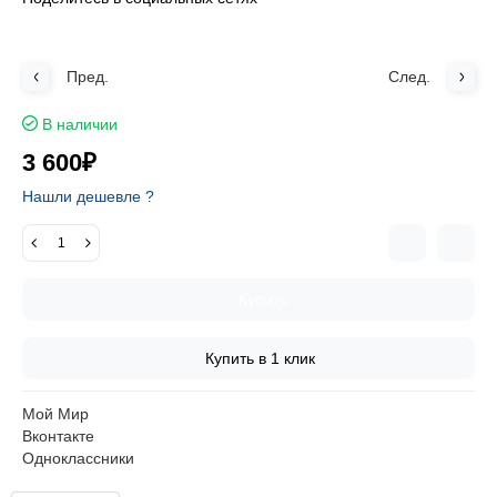
Пред.
След.
В наличии
3 600₽
Нашли дешевле ?
Купить
Купить в 1 клик
Мой Мир
Вконтакте
Одноклассники