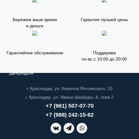
Бережем ваше время
Гарантия лучшей цены
и деньги
Гарантийное обслуживание
Поддержка
пн-вс с 10:00 до 20:00
ДвериДом
г. Краснодар, ул. Кирилла Россинского, 15
г. Краснодар, ул. Ивана Шкабуры, 8, этаж 2
+7 (961) 507-07-70
+7 (988) 242-15-62