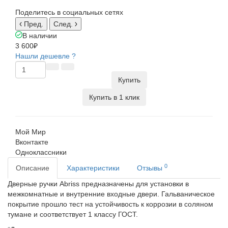
Поделитесь в социальных сетях
Пред.
След.
В наличии
3 600₽
Нашли дешевле ?
Купить
Купить в 1 клик
Мой Мир
Вконтакте
Одноклассники
0
Описание
Характеристики
Отзывы
Дверные ручки Abriss предназначены для установки в
межкомнатные и внутренние входные двери. Гальваническое
покрытие прошло тест на устойчивость к коррозии в соляном
тумане и соответствует 1 классу ГОСТ.