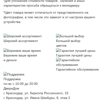
*Для уточнения стоимости товаров , наличия и иных
характеристик просьба обращаться к менеджеру.
*Цвет товара может отличаться от представленного на
фотографии, в том числе это зависит и от настроек вашего
устройства.
Широкий ассортимент
Большой выбор
цветов
Бережем ваше время
Гарантия лучшей цены
и деньги
Гарантийное обслуживание
Поддержка
пн-вс с 10:00 до 20:00
ДвериДом
г. Краснодар, ул. Кирилла Россинского, 15
г. Краснодар, ул. Ивана Шкабуры, 8, этаж 2
+7 (961) 507-07-70