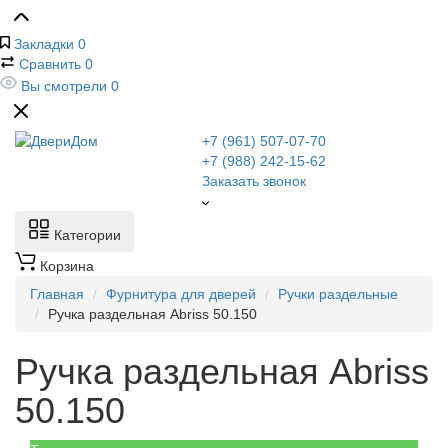
Закладки
0
Сравнить
0
Вы смотрели
0
+7 (961) 507-07-70
+7 (988) 242-15-62
Заказать звонок
Категории
Корзина
Главная
Фурнитура для дверей
Ручки раздельные
Ручка раздельная Abriss 50.150
Ручка раздельная Abriss
50.150