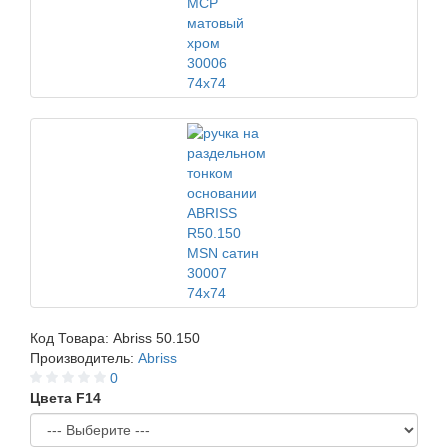
Код Товара:
Abriss 50.150
Производитель:
Abriss
0
Цвета F14