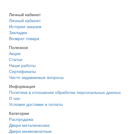
+7 (988) 242-15-62
Личный кабинет
Личный кабинет
История заказов
Закладки
Возврат товара
Полезное
Акции
Статьи
Наши работы
Сертификаты
Часто задаваемые вопросы
Информация
Политика в отношении обработки персональных данных
О нас
Условия доставки и оплаты
Категории
Распродажа
Двери металические
Двери межкомнатные