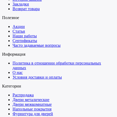
Закладки
Возврат товара
Полезное
Акции
Статьи
Наши работы
Сертификаты
Часто задаваемые вопросы
Информация
Политика в отношении обработки персональных
данных
О нас
Условия доставки и оплаты
Категории
Распродажа
Двери металические
Двери межкомнатные
Напольные покрытия
Фурнитура для дверей