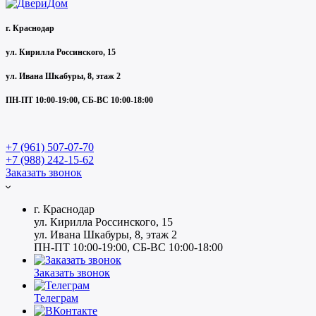
г. Краснодар
ул. Кирилла Россинского, 15
ул. Ивана Шкабуры, 8, этаж 2
ПН-ПТ 10:00-19:00, СБ-ВС 10:00-18:00
+7 (961) 507-07-70
+7 (988) 242-15-62
Заказать звонок
г. Краснодар
ул. Кирилла Россинского, 15
ул. Ивана Шкабуры, 8, этаж 2
ПН-ПТ 10:00-19:00, СБ-ВС 10:00-18:00
Заказать звонок
Телеграм