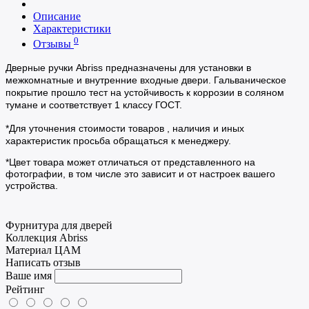
Описание
Характеристики
0
Отзывы
Дверные ручки Abriss предназначены для установки в
межкомнатные и внутренние входные двери. Гальваническое
покрытие прошло тест на устойчивость к коррозии в соляном
тумане и соответствует 1 классу ГОСТ.
*Для уточнения стоимости товаров , наличия и иных
характеристик просьба обращаться к менеджеру.
*Цвет товара может отличаться от представленного на
фотографии, в том числе это зависит и от настроек вашего
устройства.
Фурнитура для дверей
Коллекция
Abriss
Материал
ЦАМ
Написать отзыв
Ваше имя
Рейтинг