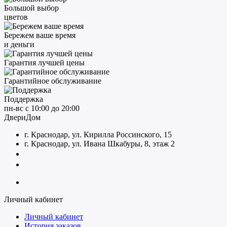
Большой выбор
цветов
Бережем ваше время
и деньги
Гарантия лучшей цены
Гарантийное обслуживание
Поддержка
пн-вс с 10:00 до 20:00
ДвериДом
г. Краснодар, ул. Кирилла Россинского, 15
г. Краснодар, ул. Ивана Шкабуры, 8, этаж 2
+7 (961) 507-07-70
+7 (988) 242-15-62
Личный кабинет
Личный кабинет
История заказов