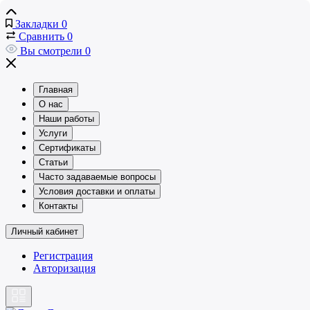
Закладки
0
Сравнить
0
Вы смотрели
0
Главная
О нас
Наши работы
Услуги
Сертификаты
Статьи
Часто задаваемые вопросы
Условия доставки и оплаты
Контакты
Личный кабинет
Регистрация
Авторизация