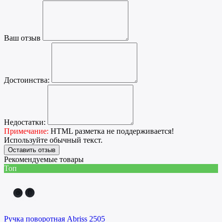
Ваш отзыв
Достоинства:
Недостатки:
Примечание:
HTML разметка не поддерживается!
Используйте обычный текст.
Оставить отзыв
Рекомендуемые товары
Топ
Ручка поворотная Abriss 2505