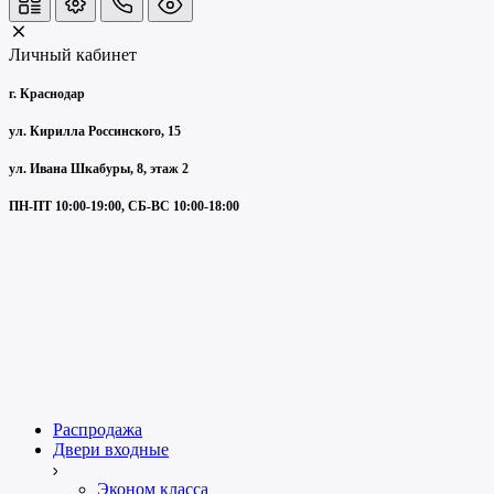
Личный кабинет
г. Краснодар
ул. Кирилла Россинского, 15
ул. Ивана Шкабуры, 8, этаж 2
ПН-ПТ 10:00-19:00, СБ-ВС 10:00-18:00
Распродажа
Двери входные
Эконом класса