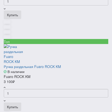
Купить
Топ
Ручка раздельная Fuaro ROCK KM
В наличии
Fuaro ROCK KM
3 100₽
Купить