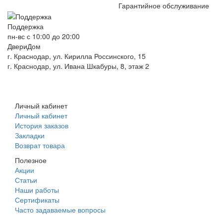
Гарантийное обслуживание
Поддержка
пн-вс с 10:00 до 20:00
ДвериДом
г. Краснодар, ул. Кирилла Россинского, 15
г. Краснодар, ул. Ивана Шкабуры, 8, этаж 2
+7 (961) 507-07-70
+7 (988) 242-15-62
Личный кабинет
Личный кабинет
История заказов
Закладки
Возврат товара
Полезное
Акции
Статьи
Наши работы
Сертификаты
Часто задаваемые вопросы