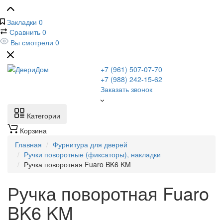
Закладки
0
Сравнить
0
Вы смотрели
0
+7 (961) 507-07-70
+7 (988) 242-15-62
Заказать звонок
Категории
Корзина
Главная
Фурнитура для дверей
Ручки поворотные (фиксаторы), накладки
Ручка поворотная Fuaro BK6 KM
Ручка поворотная Fuaro
BK6 KM