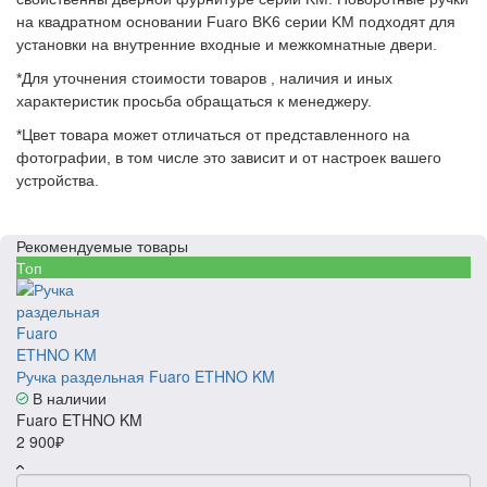
на квадратном основании Fuaro BK6 серии KM подходят для
установки на внутренние входные и межкомнатные двери.
*Для уточнения стоимости товаров , наличия и иных
характеристик просьба обращаться к менеджеру.
*Цвет товара может отличаться от представленного на
фотографии, в том числе это зависит и от настроек вашего
устройства.
Рекомендуемые товары
Топ
Ручка раздельная Fuaro ETHNO KM
В наличии
Fuaro ETHNO KM
2 900₽