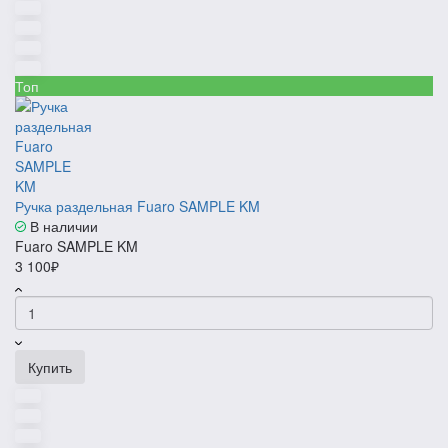
Топ
Ручка раздельная Fuaro SAMPLE KM
В наличии
Fuaro SAMPLE KM
3 100₽
Купить